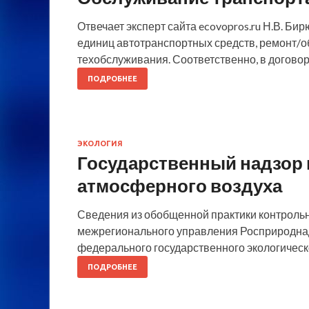
Отвечает эксперт сайта ecovopros.ru Н.В. Б
единиц автотранспортных средств, ремонт/о
техобслуживания. Соответственно, в договор
ПОДРОБНЕЕ
ЭКОЛОГИЯ
Государственный надзор 
атмосферного воздуха
Сведения из обобщенной практики контроль
межрегионального управления Росприродна
федерального государственного экологическо
ПОДРОБНЕЕ