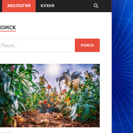
ЭКОЛОГИЯ
КУХНЯ
ПОИСК