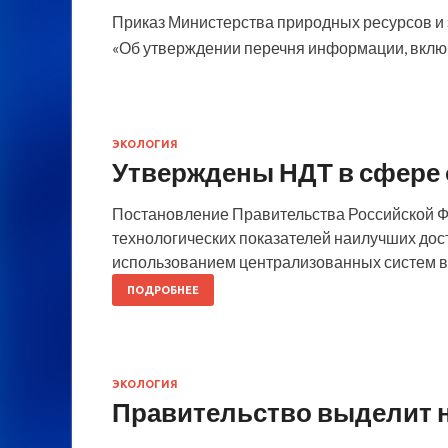
Приказ Министерства природных ресурсов и 
«Об утверждении перечня информации, включ
ЭКОЛОГИЯ
Утверждены НДТ в сфере 
Постановление Правительства Российской Ф
технологических показателей наилучших дост
использованием централизованных систем в
ПОДРОБНЕЕ
ЭКОЛОГИЯ
Правительство выделит н