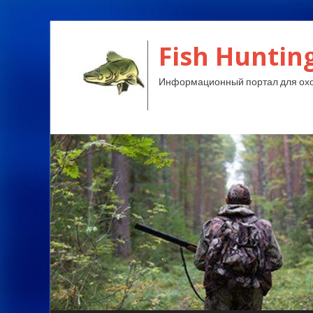
Fish Huntin
Информационный портал для охо