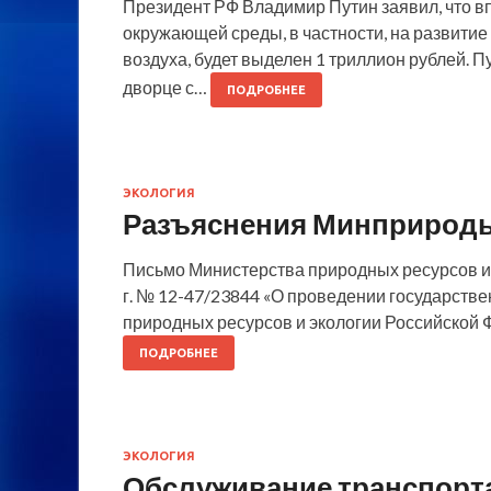
Президент РФ Владимир Путин заявил, что в
окружающей среды, в частности, на развити
воздуха, будет выделен 1 триллион рублей. 
дворце с…
ПОДРОБНЕЕ
ЭКОЛОГИЯ
Разъяснения Минприроды
Письмо Министерства природных ресурсов и 
г. № 12-47/23844 «О проведении государстве
природных ресурсов и экологии Российской 
ПОДРОБНЕЕ
ЭКОЛОГИЯ
Обслуживание транспорта 