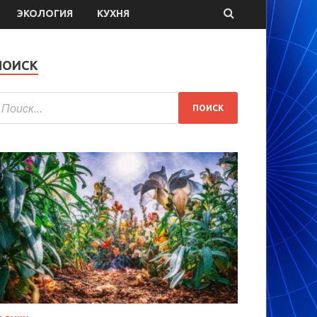
ЭКОЛОГИЯ
КУХНЯ
ПОИСК