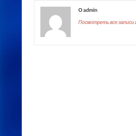
О admin
Посмотреть все записи 