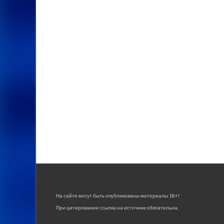
На сайте могут быть опубликованы материалы 18+!
При цитировании ссылка на источник обязательна.