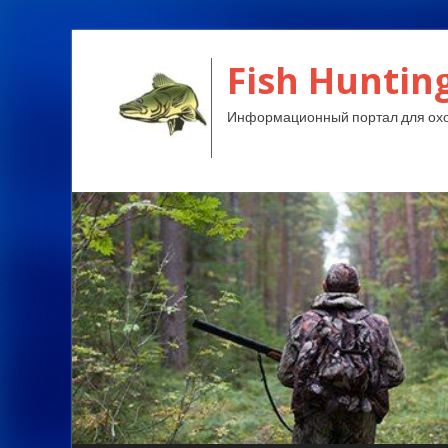
Fish Huntin
Информационный портал для охо