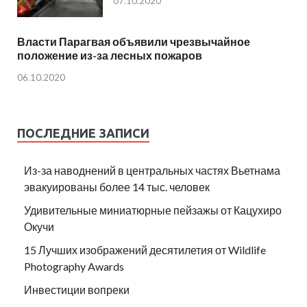
07.10.2020
Власти Парагвая объявили чрезвычайное
положение из-за лесных пожаров
06.10.2020
ПОСЛЕДНИЕ ЗАПИСИ
Из-за наводнений в центральных частях Вьетнама
эвакуированы более 14 тыс. человек
Удивительные миниатюрные пейзажы от Кацухиро
Окучи
15 Лучших изображений десятилетия от Wildlife
Photography Awards
Инвестиции вопреки