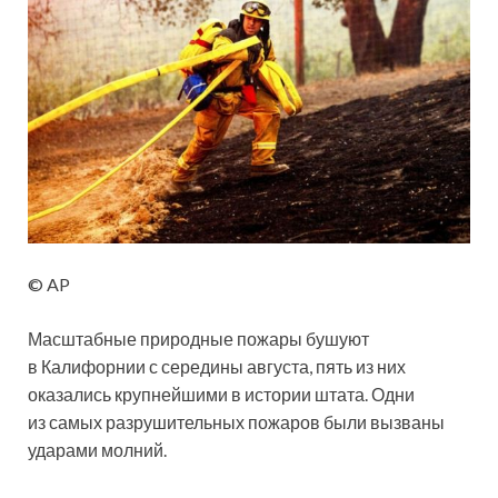
© AP
Масштабные природные пожары бушуют
в Калифорнии с середины августа, пять из них
оказались крупнейшими в истории штата. Одни
из самых разрушительных пожаров были вызваны
ударами молний.