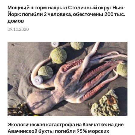
Мощный шторм накрыл Столичный округ Нью-
Йорк: погибли 2 человека, обесточены 200 тыс.
домов
09.10.2020
Экологическая катастрофа на Камчатке: на дне
Авачинской бухты погибли 95% морских