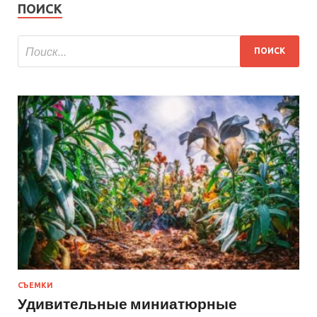
ПОИСК
СЪЕМКИ
Удивительные миниатюрные