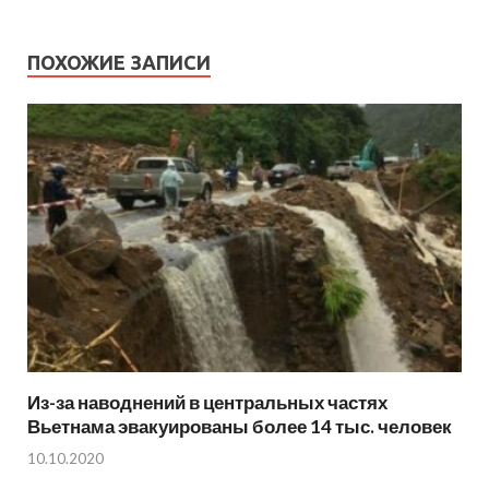
ПОХОЖИЕ ЗАПИСИ
Из-за наводнений в центральных частях
Вьетнама эвакуированы более 14 тыс. человек
10.10.2020