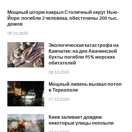
Мощный шторм накрыл Столичный округ Нью-
Йорк: погибли 2 человека, обесточены 200 тыс.
домов
09.10.2020
Экологическая катастрофа на
Камчатке: на дне Авачинской
бухты погибли 95% морских
обитателей
08.10.2020
Мощный ливень вызвал потоп
в Тернополе
07.10.2020
Киев заливает дождем:
некоторые улицы поплыли