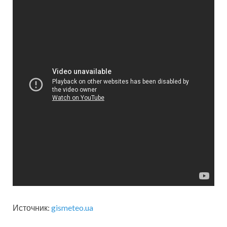
Источник:
gismeteo.ua