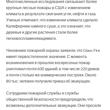
Многочисленные исследования связывают более
крупные лесные пожары в США с изменением
климата в результате сжигания угля, нефти и газа.
Ученые отмечают, что изменение климата сделало
Калифорнию намного суше, а это означает, что
деревья и другие растения стали более
легковоспламеняющимися.
Чиновники пожарной охраны заявили, что Glass Fire
имеет первостепенное значение. С момента
возникновения в прошлое воскресенье пожар
уничтожил почти 600 зданий, в том числе 220 домов
и почти столько же коммерческих построек. Около
80 тыс. человек получили приказ об эвакуации.
Сотрудники пожарной службы и службы
общественной безопасности предупредили, что
возможны дополнительные эвакуации. Они просили