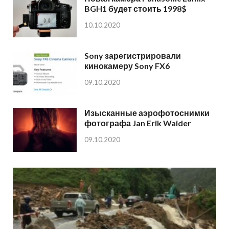
BGH1 будет стоить 1998$
10.10.2020
Sony зарегистрировали
кинокамеру Sony FX6
09.10.2020
Изысканные аэрофотоснимки
фотографа Jan Erik Waider
09.10.2020