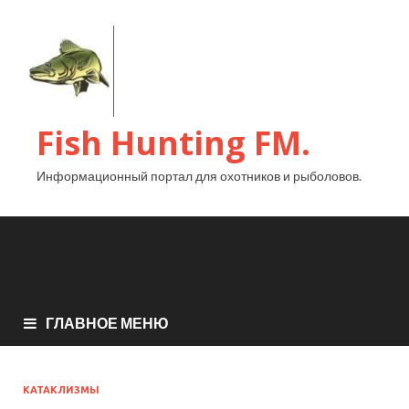
Fish Hunting FM.
Информационный портал для охотников и рыболовов.
ГЛАВНОЕ МЕНЮ
КАТАКЛИЗМЫ