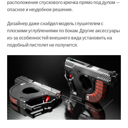
расположение спускового крючка прямо под дулом —
опасное и неудобное решение.
Дизайнер даже снабдил модель глушителем с
плоскими углублениями по бокам. Другие аксессуары
из-за особенностей внешнего вида установить на
подобный пистолет не получится.