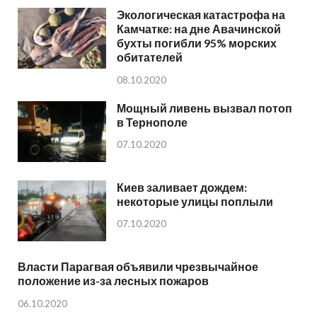
Экологическая катастрофа на
Камчатке: на дне Авачинской
бухты погибли 95% морских
обитателей
08.10.2020
Мощный ливень вызвал потоп
в Тернополе
07.10.2020
Киев заливает дождем:
некоторые улицы поплыли
07.10.2020
Власти Парагвая объявили чрезвычайное
положение из-за лесных пожаров
06.10.2020