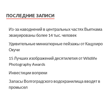
ПОСЛЕДНИЕ ЗАПИСИ
Из-за наводнений в центральных частях Вьетнама
эвакуированы более 14 тыс. человек
Удивительные миниатюрные пейзажы от Кацухиро
Окучи
15 Лучших изображений десятилетия от Wildlife
Photography Awards
Инвестиции вопреки
Запасы Волгоградского водохранилища вводят в
промысел