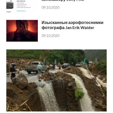
09.10.2020
Изысканные аэрофотоснимки
фотографа Jan Erik Waider
09.10.2020