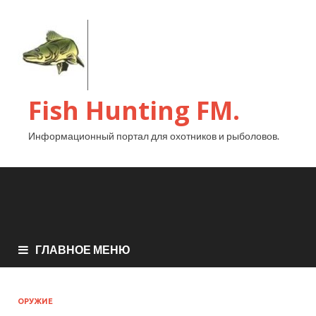
Fish Hunting FM.
Информационный портал для охотников и рыболовов.
ГЛАВНОЕ МЕНЮ
ОРУЖИЕ