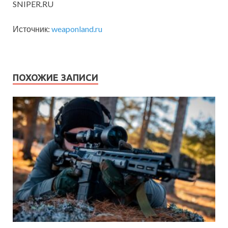
SNIPER.RU
Источник:
weaponland.ru
ПОХОЖИЕ ЗАПИСИ