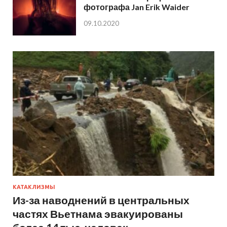
фотографа Jan Erik Waider
09.10.2020
КАТАКЛИЗМЫ
Из-за наводнений в центральных
частях Вьетнама эвакуированы