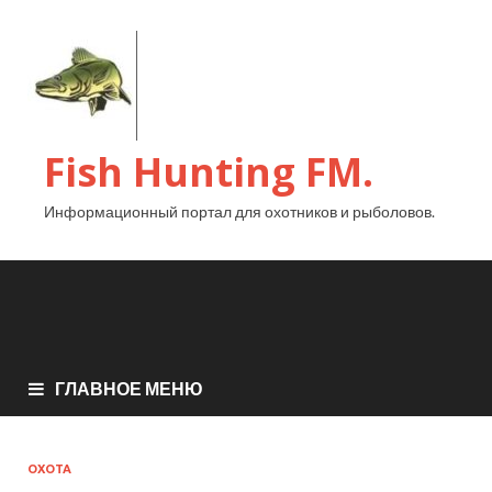
Fish Hunting FM.
Информационный портал для охотников и рыболовов.
ГЛАВНОЕ МЕНЮ
ОХОТА