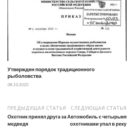
Утвержден порядок традиционного
рыболовства
08.10.2020
ПРЕДЫДУЩАЯ СТАТЬЯ
СЛЕДУЮЩАЯ СТАТЬЯ
Охотник принял друга за
Автомобиль с четырьмя
медведя
охотниками упал в реку