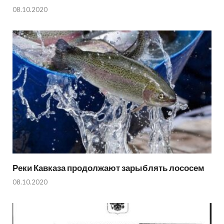
08.10.2020
Реки Кавказа продолжают зарыблять лососем
08.10.2020