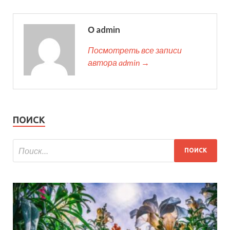
О admin
Посмотреть все записи
автора admin →
ПОИСК