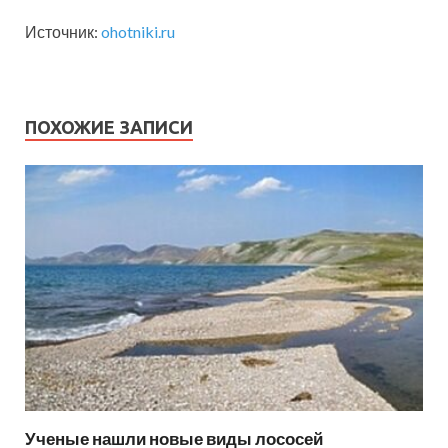
Источник:
ohotniki.ru
ПОХОЖИЕ ЗАПИСИ
Ученые нашли новые виды лососей