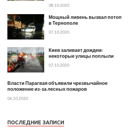
08.10.2020
Мощный ливень вызвал потоп
в Тернополе
07.10.2020
Киев заливает дождем:
некоторые улицы поплыли
07.10.2020
Власти Парагвая объявили чрезвычайное
положение из-за лесных пожаров
06.10.2020
ПОСЛЕДНИЕ ЗАПИСИ