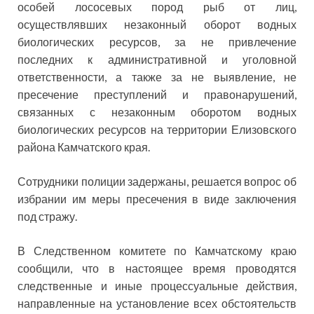
особей лососевых пород рыб от лиц,
осуществлявших незаконный оборот водных
биологических ресурсов, за не привлечение
последних к административной и уголовной
ответственности, а также за не выявление, не
пресечение преступлений и правонарушений,
связанных с незаконным оборотом водных
биологических ресурсов на территории Елизовского
района Камчатского края.
Сотрудники полиции задержаны, решается вопрос об
избрании им меры пресечения в виде заключения
под стражу.
В Следственном комитете по Камчатскому краю
сообщили, что в настоящее время проводятся
следственные и иные процессуальные действия,
направленные на установление всех обстоятельств