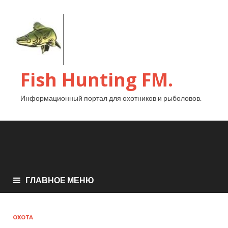
Fish Hunting FM.
Информационный портал для охотников и рыболовов.
ГЛАВНОЕ МЕНЮ
ОХОТА