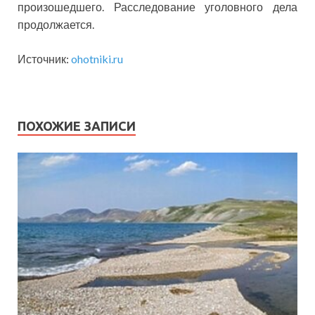
произошедшего. Расследование уголовного дела
продолжается.
Источник:
ohotniki.ru
ПОХОЖИЕ ЗАПИСИ