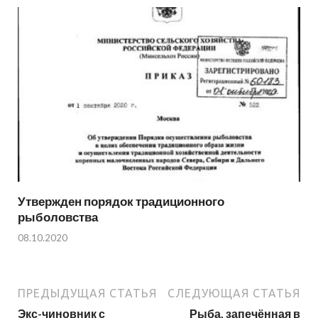
Утвержден порядок традиционного
рыболовства
08.10.2020
ПРЕДЫДУЩАЯ СТАТЬЯ
СЛЕДУЮЩАЯ СТАТЬЯ
Экс-чиновник с
Рыба, запечённая в