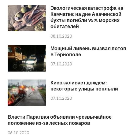
Экологическая катастрофа на
Камчатке: на дне Авачинской
бухты погибли 95% морских
обитателей
08.10.2020
Мощный ливень вызвал потоп
в Тернополе
07.10.2020
Киев заливает дождем:
некоторые улицы поплыли
07.10.2020
Власти Парагвая объявили чрезвычайное
положение из-за лесных пожаров
06.10.2020