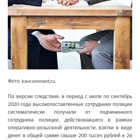
Фото: kavcomment.ru.
По версии следствия, в период с июля по сентябрь
2020 года высокопоставленные сотрудники полиции
систематически получали от подчиненного
сотрудника полиции, действовавшего в рамках
оперативно-розыскной деятельности, взятки в виде
денег в общей сумме свыше 200 тысяч рублей и 26