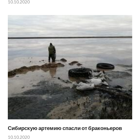
10.10.2020
Сибирскую артемию спасли от браконьеров
10.10.2020