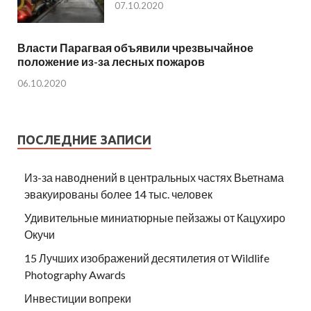
07.10.2020
Власти Парагвая объявили чрезвычайное
положение из-за лесных пожаров
06.10.2020
ПОСЛЕДНИЕ ЗАПИСИ
Из-за наводнений в центральных частях Вьетнама
эвакуированы более 14 тыс. человек
Удивительные миниатюрные пейзажы от Кацухиро
Окучи
15 Лучших изображений десятилетия от Wildlife
Photography Awards
Инвестиции вопреки