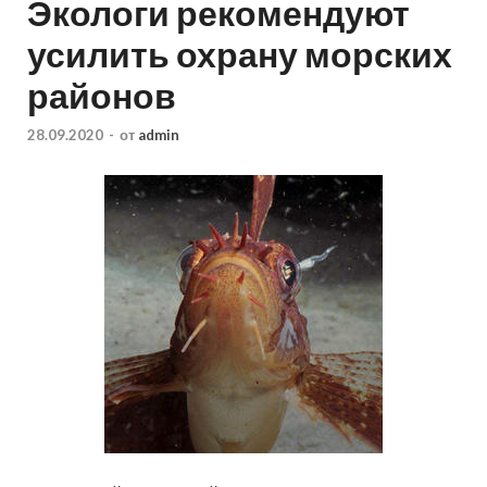
Экологи рекомендуют
усилить охрану морских
районов
28.09.2020
-
от
admin