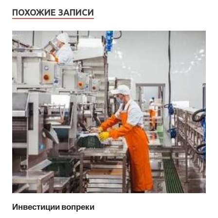
ПОХОЖИЕ ЗАПИСИ
Инвестиции вопреки