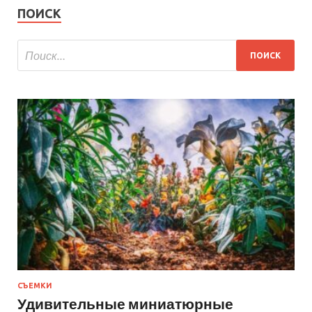
ПОИСК
СЪЕМКИ
Удивительные миниатюрные