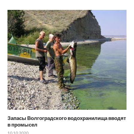
Запасы Волгоградского водохранилища вводят
в промысел
10.10.2020