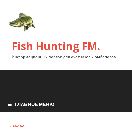
Fish Hunting FM.
Информационный портал для охотников и рыболовов.
ГЛАВНОЕ МЕНЮ
РЫБАЛКА