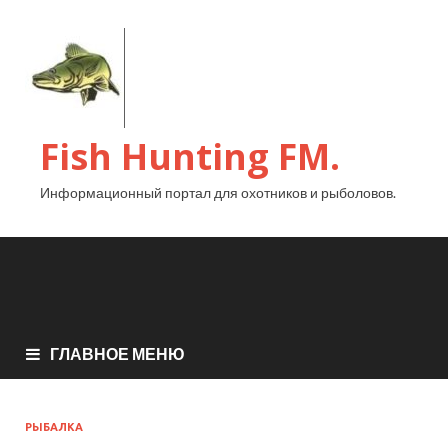
Fish Hunting FM.
Информационный портал для охотников и рыболовов.
ГЛАВНОЕ МЕНЮ
РЫБАЛКА