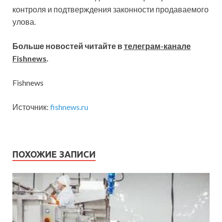
контроля и подтверждения законности продаваемого
улова.
Больше новостей читайте в
телеграм-канале
Fishnews
.
Fishnews
Источник:
fishnews.ru
ПОХОЖИЕ ЗАПИСИ