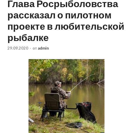
Глава Росрыболовства
рассказал о пилотном
проекте в любительской
рыбалке
29.09.2020
-
от
admin