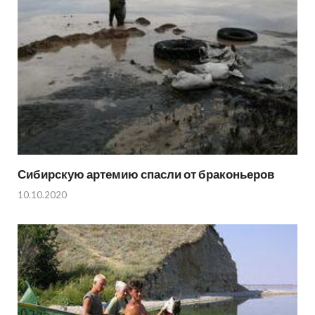
Сибирскую артемию спасли от браконьеров
10.10.2020