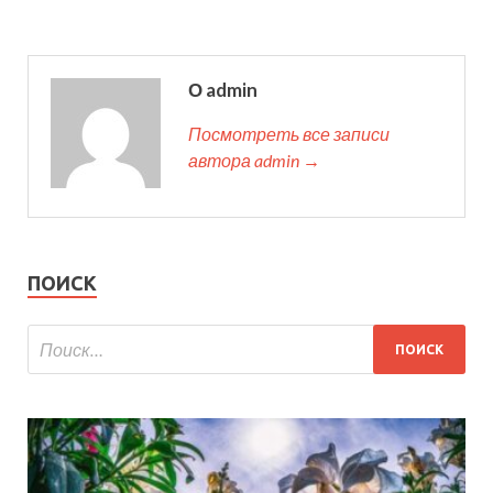
О admin
Посмотреть все записи
автора admin →
ПОИСК