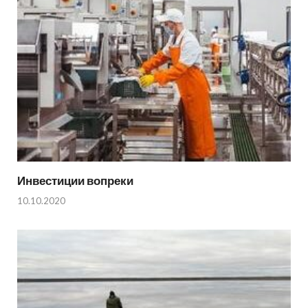
Инвестиции вопреки
10.10.2020