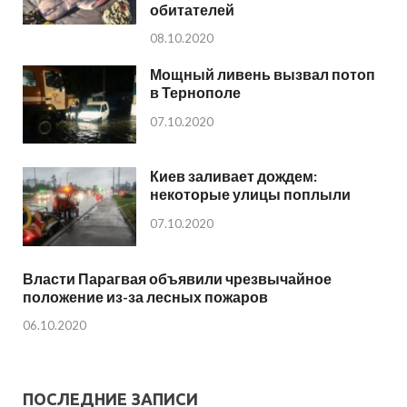
обитателей
08.10.2020
Мощный ливень вызвал потоп
в Тернополе
07.10.2020
Киев заливает дождем:
некоторые улицы поплыли
07.10.2020
Власти Парагвая объявили чрезвычайное
положение из-за лесных пожаров
06.10.2020
ПОСЛЕДНИЕ ЗАПИСИ