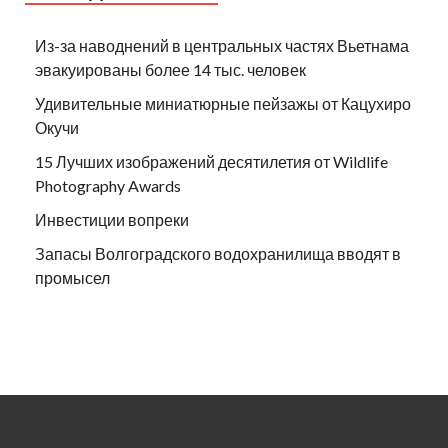
Из-за наводнений в центральных частях Вьетнама
эвакуированы более 14 тыс. человек
Удивительные миниатюрные пейзажы от Кацухиро
Окучи
15 Лучших изображений десятилетия от Wildlife
Photography Awards
Инвестиции вопреки
Запасы Волгоградского водохранилища вводят в
промысел