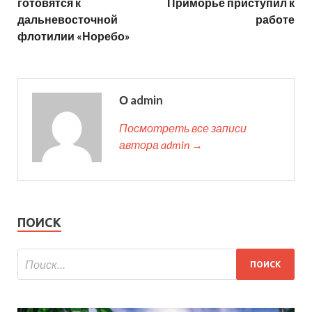
готовятся к
Приморье приступил к
дальневосточной
работе
флотилии «Норебо»
О admin
Посмотреть все записи
автора admin →
ПОИСК