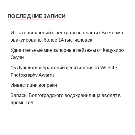
ПОСЛЕДНИЕ ЗАПИСИ
Из-за наводнений в центральных частях Вьетнама
эвакуированы более 14 тыс. человек
Удивительные миниатюрные пейзажы от Кацухиро
Окучи
15 Лучших изображений десятилетия от Wildlife
Photography Awards
Инвестиции вопреки
Запасы Волгоградского водохранилища вводят в
промысел