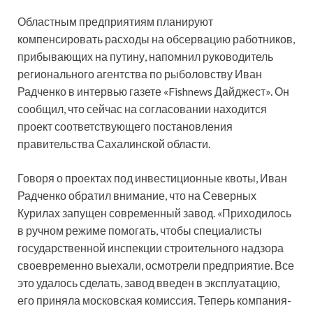
Областным предприятиям планируют
компенсировать расходы на обсервацию работников,
прибывающих на путину, напомнил руководитель
регионального агентства по рыболовству Иван
Радченко в интервью газете «Fishnews Дайджест». Он
сообщил, что сейчас на согласовании находится
проект соответствующего постановления
правительства Сахалинской области.
Говоря о проектах под инвестиционные квоты, Иван
Радченко обратил внимание, что на Северных
Курилах запущен современный завод. «Приходилось
в ручном режиме помогать, чтобы специалисты
государственной инспекции строительного надзора
своевременно выехали, осмотрели предприятие. Все
это удалось сделать, завод введен в эксплуатацию,
его приняла московская комиссия. Теперь компания-