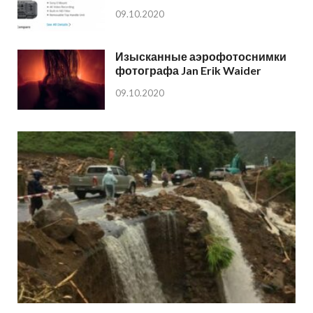
09.10.2020
Изысканные аэрофотоснимки
фотографа Jan Erik Waider
09.10.2020