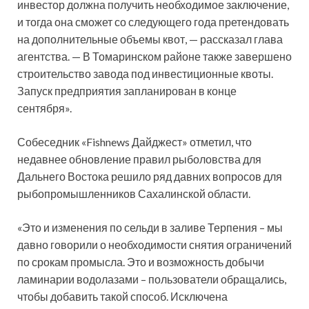
инвестор должна получить необходимое заключение,
и тогда она сможет со следующего года претендовать
на дополнительные объемы квот, — рассказал глава
агентства. — В Томаринском районе также завершено
строительство завода под инвестиционные квоты.
Запуск предприятия запланирован в конце
сентября».
Собеседник «Fishnews Дайджест» отметил, что
недавнее обновление правил рыболовства для
Дальнего Востока решило ряд давних вопросов для
рыбопромышленников Сахалинской области.
«Это и изменения по сельди в заливе Терпения – мы
давно говорили о необходимости снятия ограничений
по срокам промысла. Это и возможность добычи
ламинарии водолазами – пользователи обращались,
чтобы добавить такой способ. Исключена