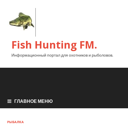
Fish Hunting FM.
Информационный портал для охотников и рыболовов.
ГЛАВНОЕ МЕНЮ
РЫБАЛКА