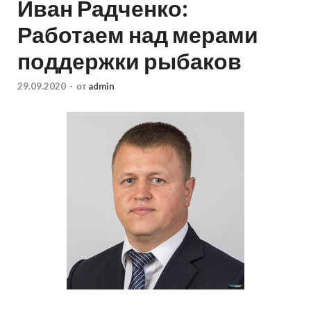
Иван Радченко:
Работаем над мерами
поддержки рыбаков
29.09.2020
-
от
admin