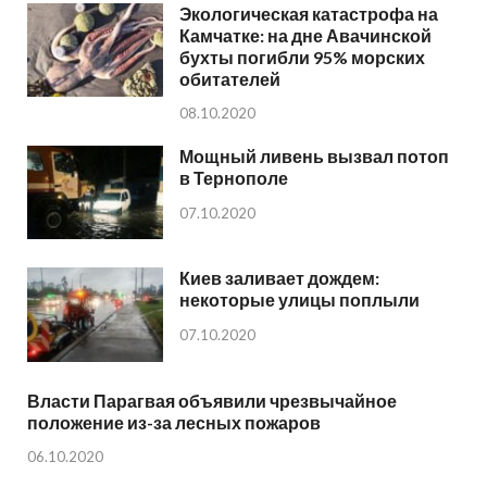
Экологическая катастрофа на
Камчатке: на дне Авачинской
бухты погибли 95% морских
обитателей
08.10.2020
Мощный ливень вызвал потоп
в Тернополе
07.10.2020
Киев заливает дождем:
некоторые улицы поплыли
07.10.2020
Власти Парагвая объявили чрезвычайное
положение из-за лесных пожаров
06.10.2020