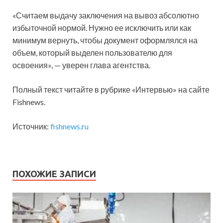
«Считаем выдачу заключения на вывоз абсолютно
избыточной нормой. Нужно ее исключить или как
минимум вернуть, чтобы документ оформлялся на
объем, который выделен пользователю для
освоения», — уверен глава агентства.
Полный текст читайте в рубрике «Интервью» на сайте
Fishnews.
Источник:
fishnews.ru
ПОХОЖИЕ ЗАПИСИ