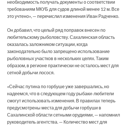
необходимость получать документы о соответствии
требованиям МКУБ для судов длиной менее 12 м. Все
это учтено», — перечислил изменения Иван Радченко.
Он добавил, что целый ряд поправок внесен по
любительскому рыболовству. Сахалинская область
оказалась заложником ситуации, когда
законодательно было запрещено использование
рыболовных участков в нескольких целях. Таким
образом, в регионе практически не осталось мест для
сетной добычи лосося.
«Сейчас путина по горбуше уже завершались, но
надеемся, что в следующем году рыбаки-любители
смогут использовать изменения. В правилах теперь
предусмотрены места для добычи горбуши в
Сахалинской области сетными орудиями, — напомнил
руководитель агентства. — Количество мест для