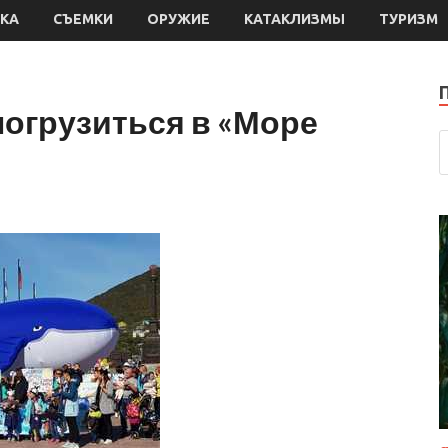
КА
СЪЕМКИ
ОРУЖИЕ
КАТАКЛИЗМЫ
ТУРИЗМ
погрузиться в «Море