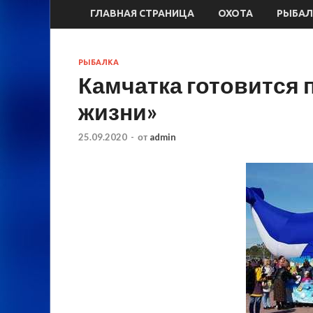
ГЛАВНАЯ СТРАНИЦА
ОХОТА
РЫБАЛ
РЫБАЛКА
Камчатка готовится 
жизни»
25.09.2020
-
от
admin