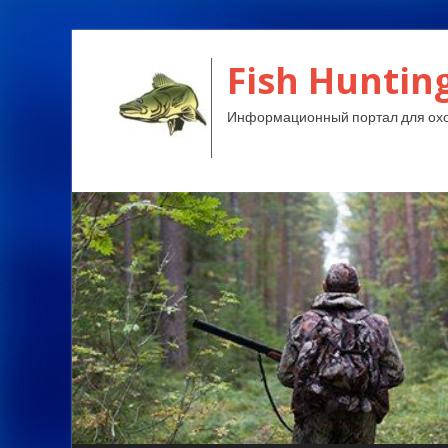
Fish Huntin
Информационный портал для охо