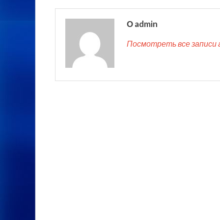
О admin
Посмотреть все записи 