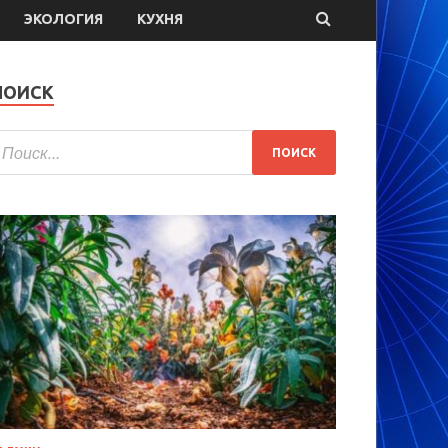
ЭКОЛОГИЯ
КУХНЯ
ПОИСК