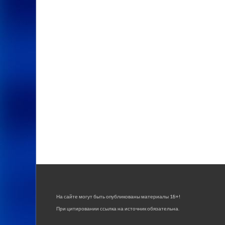
На сайте могут быть опубликованы материалы 18+!
При цитировании ссылка на источник обязательна.