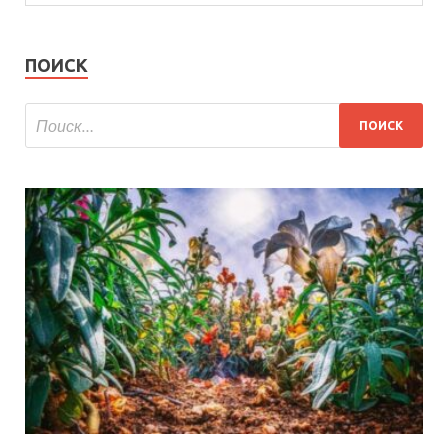
ПОИСК