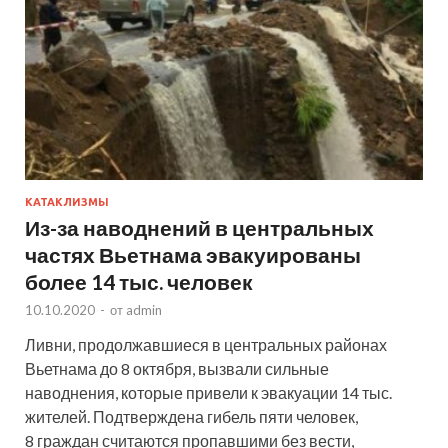
КАТАКЛИЗМЫ
Из-за наводнений в центральных
частях Вьетнама эвакуированы
более 14 тыс. человек
10.10.2020
-
от
admin
Ливни, продолжавшиеся в центральных районах
Вьетнама до 8 октября, вызвали сильные
наводнения, которые привели к эвакуации 14 тыс.
жителей. Подтверждена гибель пяти человек,
8 граждан считаются пропавшими без вести,