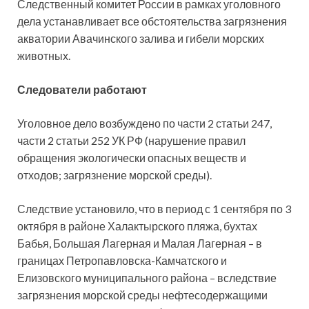
Следственный комитет России в рамках уголовного
дела устанавливает все обстоятельства загрязнения
акватории Авачинского залива и гибели морских
животных.
Следователи работают
Уголовное дело возбуждено по части 2 статьи 247,
части 2 статьи 252 УК РФ (нарушение правил
обращения экологически опасных веществ и
отходов; загрязнение морской среды).
Следствие установило, что в период с 1 сентября по 3
октября в районе Халактырского пляжа, бухтах
Бабья, Большая Лагерная и Малая Лагерная – в
границах Петропавловска-Камчатского и
Елизовского муниципального района – вследствие
загрязнения морской среды нефтесодержащими