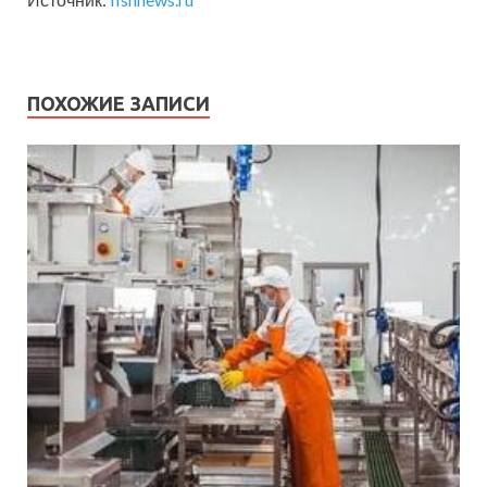
ПОХОЖИЕ ЗАПИСИ