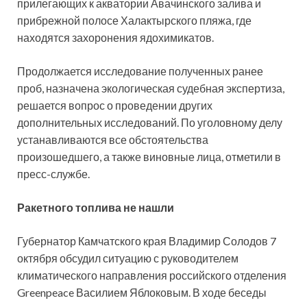
прилегающих к акватории Авачинского залива и
прибрежной полосе Халактырского пляжа, где
находятся захоронения ядохимикатов.
Продолжается исследование полученных ранее
проб, назначена экологическая судебная экспертиза,
решается вопрос о проведении других
дополнительных исследований. По уголовному делу
устанавливаются все обстоятельства
произошедшего, а также виновные лица, отметили в
пресс-службе.
Ракетного топлива не нашли
Губернатор Камчатского края Владимир Солодов 7
октября обсудил ситуацию с руководителем
климатического направления российского отделения
Greenpeace Василием Яблоковым. В ходе беседы