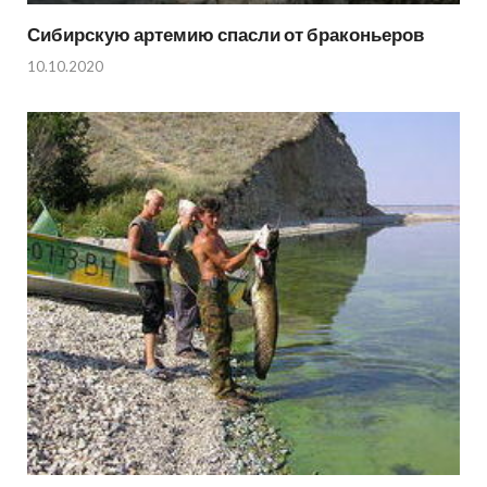
Сибирскую артемию спасли от браконьеров
10.10.2020