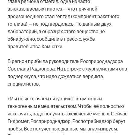
глава региона отметил: одна из часто
высказываемых гипотез — что причиной
произошедшего стал гептил (компонент ракетного
топлива) — не подтвердилась. По данным двух
лабораторий, в образцах этого вещества не
обнаружено, сообщили в пресс-службе
правительства Камчатки.
В регион прибыла руководитель Росприроднадзора
Светлана Радионова. На встрече с журналистами она
подчеркнула, что надо дождаться вердикта
специалистов.
«Мы не исключаем ситуацию с возможным
техногенным вмешательством. Чтобы ее полностью
исключить, надо получить заключение ученых. Сейчас
Гидромет, Росприроднадзор, Роспотребнадзор берут
пробы. Все полученные данные мы анализируем.