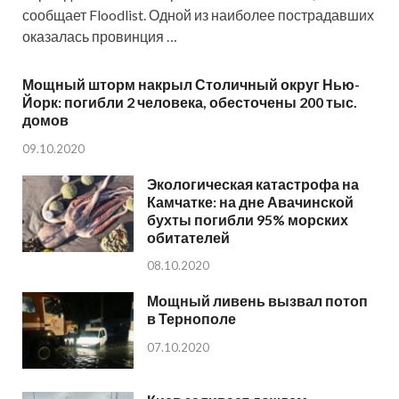
сообщает Floodlist. Одной из наиболее пострадавших
оказалась провинция …
Мощный шторм накрыл Столичный округ Нью-
Йорк: погибли 2 человека, обесточены 200 тыс.
домов
09.10.2020
Экологическая катастрофа на
Камчатке: на дне Авачинской
бухты погибли 95% морских
обитателей
08.10.2020
Мощный ливень вызвал потоп
в Тернополе
07.10.2020