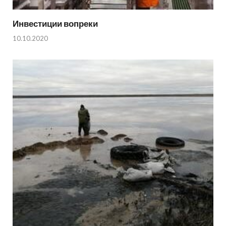
Инвестиции вопреки
10.10.2020