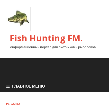
Fish Hunting FM.
Информационный портал для охотников и рыболовов.
ГЛАВНОЕ МЕНЮ
РЫБАЛКА