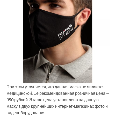
При этом уточняется, что данная маска не является
медицинской. Ее рекомендованная розничная цена —
350 рублей. Эта же цена установлена на данную
маску в двух крупнейших интернет-магазинах фото и
видеооборудования.