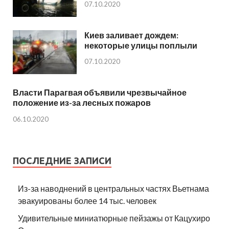
07.10.2020
Киев заливает дождем:
некоторые улицы поплыли
07.10.2020
Власти Парагвая объявили чрезвычайное
положение из-за лесных пожаров
06.10.2020
ПОСЛЕДНИЕ ЗАПИСИ
Из-за наводнений в центральных частях Вьетнама
эвакуированы более 14 тыс. человек
Удивительные миниатюрные пейзажы от Кацухиро