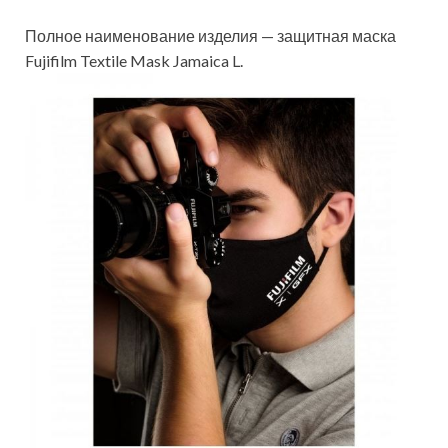
Полное наименование изделия — защитная маска
Fujifilm Textile Mask Jamaica L.