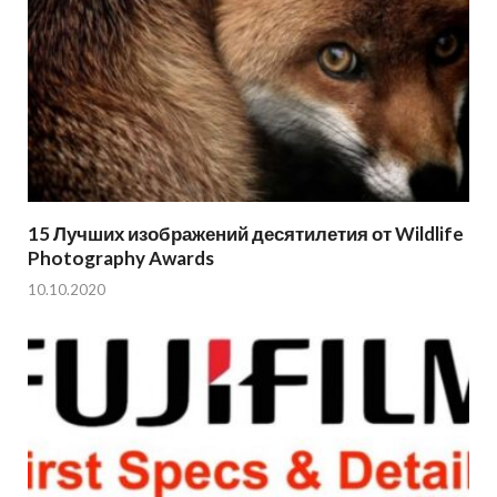
15 Лучших изображений десятилетия от Wildlife
Photography Awards
10.10.2020