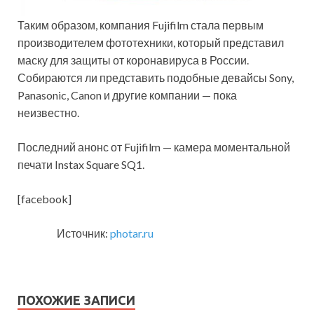
Таким образом, компания Fujifilm стала первым
производителем фототехники, который представил
маску для защиты от коронавируса в России.
Собираются ли представить подобные девайсы Sony,
Panasonic, Canon и другие компании — пока
неизвестно.
Последний анонс от Fujifilm — камера моментальной
печати Instax Square SQ1.
[facebook]
Источник:
photar.ru
ПОХОЖИЕ ЗАПИСИ