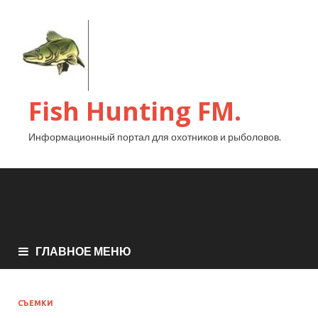
Fish Hunting FM.
Информационный портал для охотников и рыболовов.
ГЛАВНОЕ МЕНЮ
СЪЕМКИ