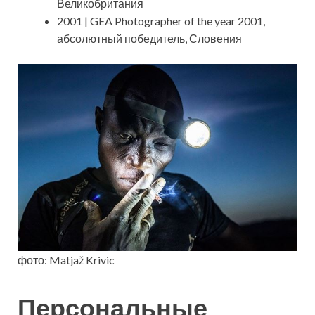
Великобритания
2001 | GEA Photographer of the year 2001,
абсолютный победитель, Словения
фото: Matjaž Krivic
Персональные