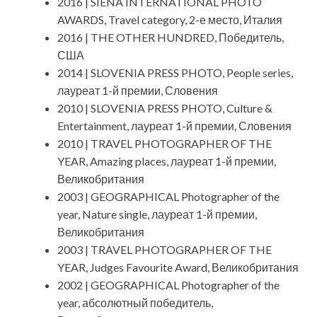
2016 | SIENA INTERNATIONAL PHOTO
AWARDS, Travel category, 2-е место, Италия
2016 | THE OTHER HUNDRED, Победитель,
США
2014 | SLOVENIA PRESS PHOTO, People series,
лауреат 1-й премии, Словения
2010 | SLOVENIA PRESS PHOTO, Culture &
Entertainment, лауреат 1-й премии, Словения
2010 | TRAVEL PHOTOGRAPHER OF THE
YEAR, Amazing places, лауреат 1-й премии,
Великобритания
2003 | GEOGRAPHICAL Photographer of the
year, Nature single, лауреат 1-й премии,
Великобритания
2003 | TRAVEL PHOTOGRAPHER OF THE
YEAR, Judges Favourite Award, Великобритания
2002 | GEOGRAPHICAL Photographer of the
year, абсолютный победитель,