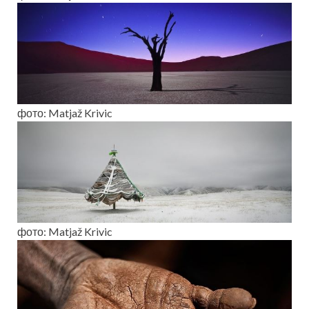
фото: Matjaž Krivic
фото: Matjaž Krivic