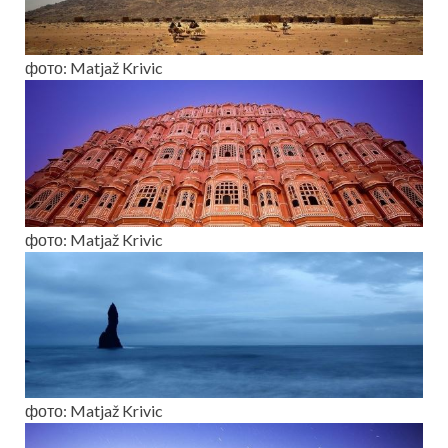
фото: Matjaž Krivic
фото: Matjaž Krivic
фото: Matjaž Krivic