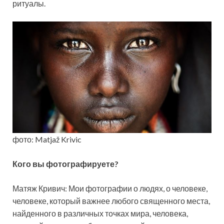
ритуалы.
фото: Matjaž Krivic
Кого вы фотографируете?
Матяж Кривич: Мои фотографии о людях, о человеке,
человеке, который важнее любого священного места,
найденного в различных точках мира, человека,