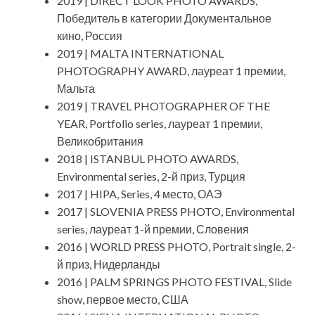
2019 | DIRECT LOOK PHOTO AWARDS,
Победитель в категории Документальное
кино, Россия
2019 | MALTA INTERNATIONAL
PHOTOGRAPHY AWARD, лауреат 1 премии,
Мальта
2019 | TRAVEL PHOTOGRAPHER OF THE
YEAR, Portfolio series, лауреат 1 премии,
Великобритания
2018 | ISTANBUL PHOTO AWARDS,
Environmental series, 2-й приз, Турция
2017 | HIPA, Series, 4 место, ОАЭ
2017 | SLOVENIA PRESS PHOTO, Environmental
series, лауреат 1-й премии, Словения
2016 | WORLD PRESS PHOTO, Portrait single, 2-
й приз, Нидерланды
2016 | PALM SPRINGS PHOTO FESTIVAL, Slide
show, первое место, США