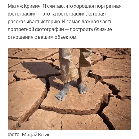
Матяж Кривич: Я считаю, что хорошая портретная
фотография — это та фотография, которая
рассказывает историю. И самая важная часть
портретной фотографии — построить близкие
отношения с вашим объектом.
фото: Matjaž Krivic