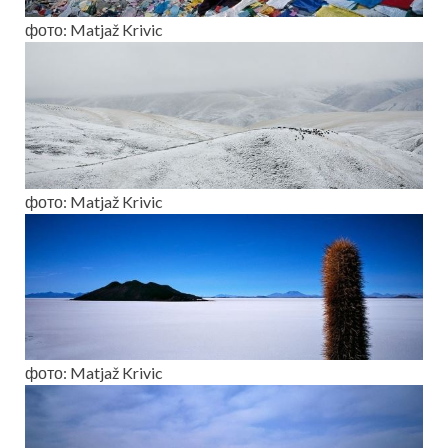
фото: Matjaž Krivic
фото: Matjaž Krivic
фото: Matjaž Krivic