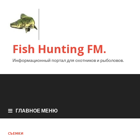
Fish Hunting FM.
Информационный портал для охотников и рыболовов.
ГЛАВНОЕ МЕНЮ
СЪЕМКИ