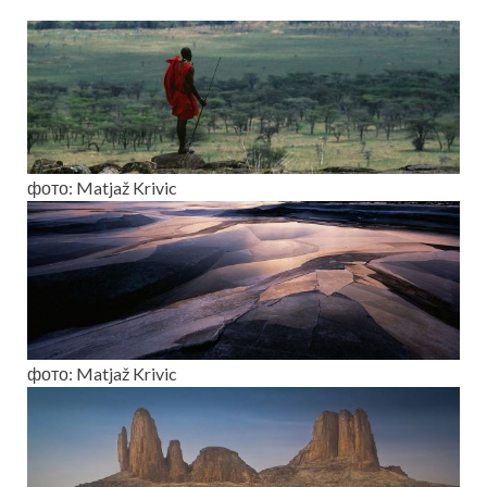
фото: Matjaž Krivic
фото: Matjaž Krivic