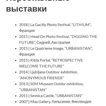
выставки
2018 | La Gacilly Photo Festival, “LITHIUM”,
Франция
2015 | Head On Photo Festival, “DIGGING THE
FUTURE”, Сидней, Австралия
2015 | Le Quatrieme Image, “URBANISTAN”,
Франция
2015 | Kibla Portal, “RETROSPECTIVE
WELCOME THE FUTURE”
2014 | Ljubljana Outdoor exhibition,
“ANONYMOUS FRIENDS”
2013 | SEM Museum Outdor exhibition,
“URBANISTAN”
2011 | Sevnica Castle, “URBANISTAN”
2007 | Muu Gallery, Хельсинки, Финляндия