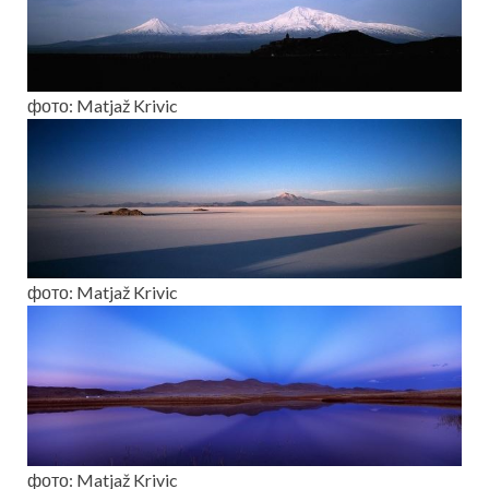
фото: Matjaž Krivic
фото: Matjaž Krivic
фото: Matjaž Krivic