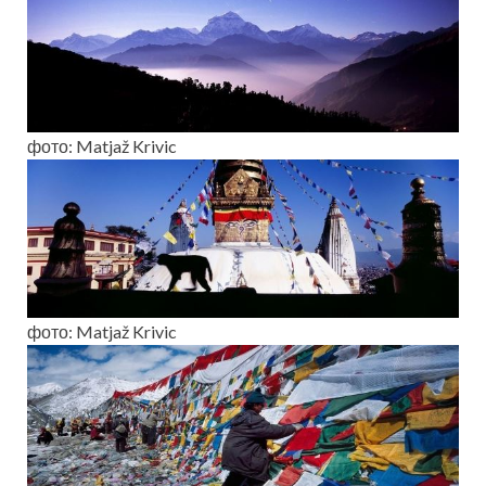
фото: Matjaž Krivic
фото: Matjaž Krivic