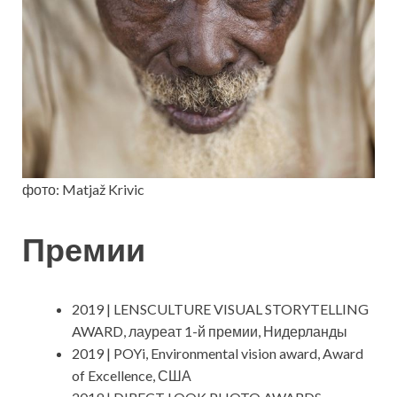
фото: Matjaž Krivic
Премии
2019 | LENSCULTURE VISUAL STORYTELLING
AWARD, лауреат 1-й премии, Нидерланды
2019 | POYi, Environmental vision award, Award
of Excellence, США