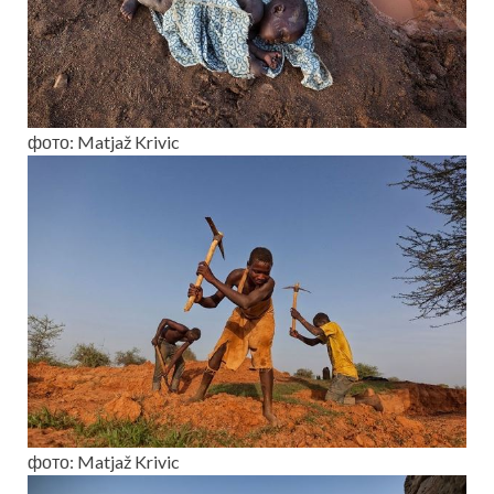
фото: Matjaž Krivic
фото: Matjaž Krivic