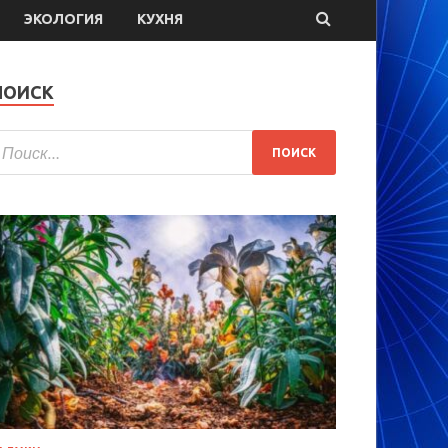
ЭКОЛОГИЯ
КУХНЯ
ПОИСК