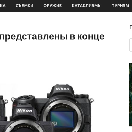
КА
СЪЕМКИ
ОРУЖИЕ
КАТАКЛИЗМЫ
ТУРИЗМ
т представлены в конце