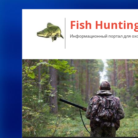
Fish Huntin
Информационный портал для охо