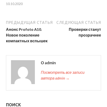
10.10.2020
ПРЕДЫДУЩАЯ СТАТЬЯ
СЛЕДУЮЩАЯ СТАТЬЯ
Анонс Profoto A10.
Проверки станут
Новое поколение
прозрачнее
компактных вспышек
О admin
Посмотреть все записи
автора admin →
ПОИСК