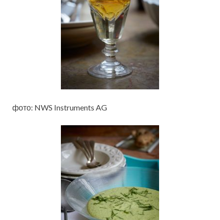
фото: NWS Instruments AG