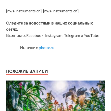
[nws-instruments.ch], [nws-instruments.ch]
Следите за новостями в наших социальных
сетях:
Вконтакте, Facebook, Instagram, Telegram и YouTube
Источник:
photar.ru
ПОХОЖИЕ ЗАПИСИ