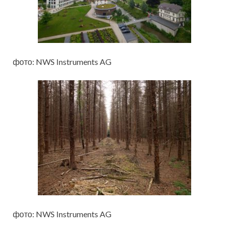
фото: NWS Instruments AG
фото: NWS Instruments AG