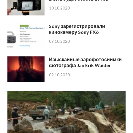
10.10.2020
Sony зарегистрировали
кинокамеру Sony FX6
09.10.2020
Изысканные аэрофотоснимки
фотографа Jan Erik Waider
09.10.2020