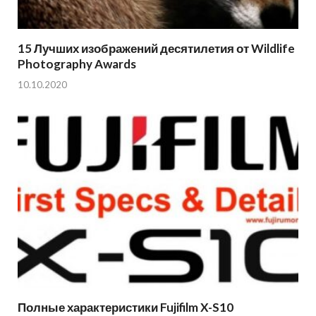
15 Лучших изображений десятилетия от Wildlife
Photography Awards
10.10.2020
Полные характеристики Fujifilm X-S10