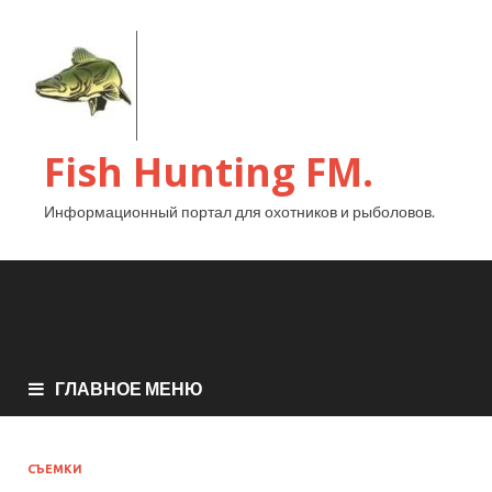
Fish Hunting FM.
Информационный портал для охотников и рыболовов.
ГЛАВНОЕ МЕНЮ
СЪЕМКИ