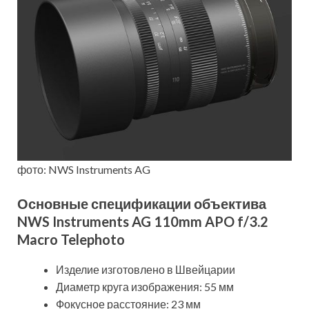
фото: NWS Instruments AG
Основные спецификации объектива
NWS Instruments AG 110mm APO f/3.2
Macro Telephoto
Изделие изготовлено в Швейцарии
Диаметр круга изображения: 55 мм
Фокусное расстояние: 23 мм