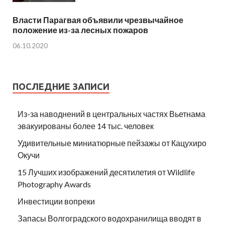
Власти Парагвая объявили чрезвычайное
положение из-за лесных пожаров
06.10.2020
ПОСЛЕДНИЕ ЗАПИСИ
Из-за наводнений в центральных частях Вьетнама
эвакуированы более 14 тыс. человек
Удивительные миниатюрные пейзажы от Кацухиро
Окучи
15 Лучших изображений десятилетия от Wildlife
Photography Awards
Инвестиции вопреки
Запасы Волгоградского водохранилища вводят в