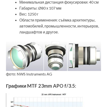
Минимальная дистанция фокусировки: 40 см
Габариты: Ø80 х 107 мм
Вес: 1250 г
Области применения: съёмка архитектуры,
автомобилей, промышленности, интерьеров,
ландшафтов и другое.
фото: NWS Instruments AG
Графики MTF 23mm APO f/3.5: