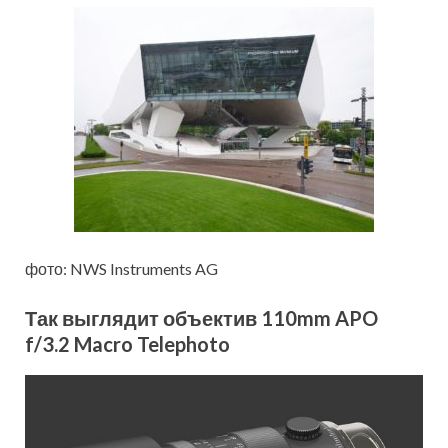
фото: NWS Instruments AG
Так выглядит объектив
110mm APO
f/3.2 Macro Telephoto