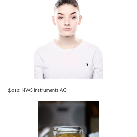
фото: NWS Instruments AG