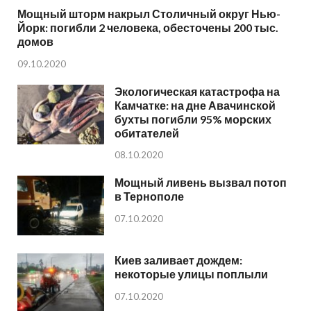
Мощный шторм накрыл Столичный округ Нью-
Йорк: погибли 2 человека, обесточены 200 тыс.
домов
09.10.2020
Экологическая катастрофа на
Камчатке: на дне Авачинской
бухты погибли 95% морских
обитателей
08.10.2020
Мощный ливень вызвал потоп
в Тернополе
07.10.2020
Киев заливает дождем:
некоторые улицы поплыли
07.10.2020