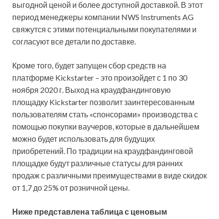
выгодной ценой и более доступной доставкой. В этот
период менеджеры компании NWS Instruments AG
свяжутся с этими потенциальными покупателями и
согласуют все детали по доставке.
Кроме того, будет запущен сбор средств на
платформе Kickstarter – это произойдет с 1 по 30
ноября 2020 г. Выход на краудфандинговую
площадку Kickstarter позволит заинтересованным
пользователям стать «спонсорами» производства с
помощью покупки ваучеров, которые в дальнейшем
можно будет использовать для будущих
приобретений. По традиции на краудфандинговой
площадке будут различные статусы для ранних
продаж с различными преимуществами в виде скидок
от 1,7 до 25% от розничной цены.
Ниже представлена таблица с ценовым