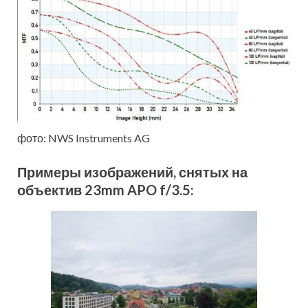
фото: NWS Instruments AG
Примеры изображений, снятых на
объектив 23mm APO f/3.5: