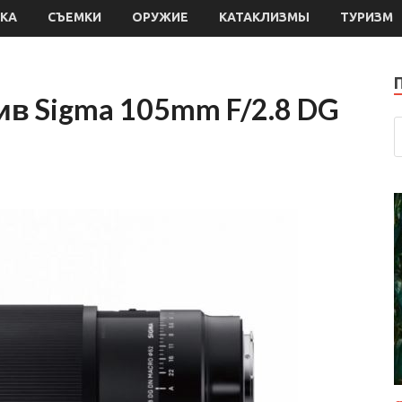
КА
СЪЕМКИ
ОРУЖИЕ
КАТАКЛИЗМЫ
ТУРИЗМ
в Sigma 105mm F/2.8 DG