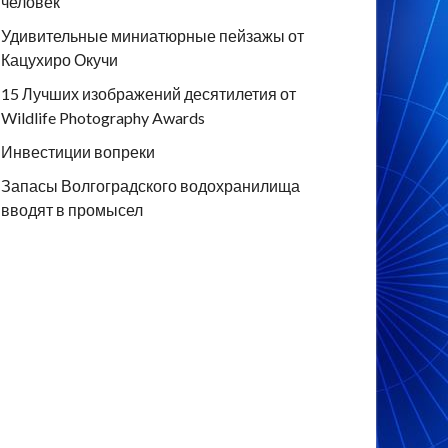
человек
Удивительные миниатюрные пейзажы от
Кацухиро Окучи
15 Лучших изображений десятилетия от
Wildlife Photography Awards
Инвестиции вопреки
Запасы Волгоградского водохранилища
вводят в промысел