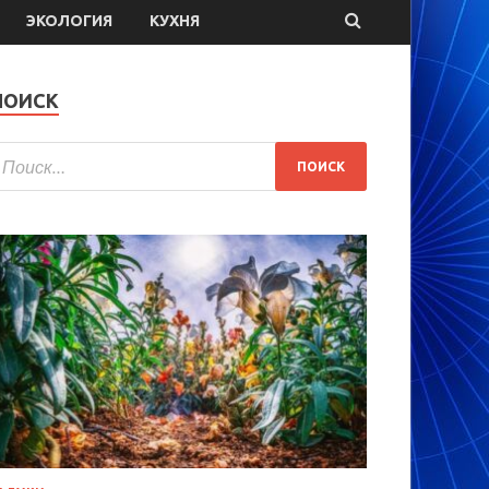
ЭКОЛОГИЯ
КУХНЯ
ПОИСК