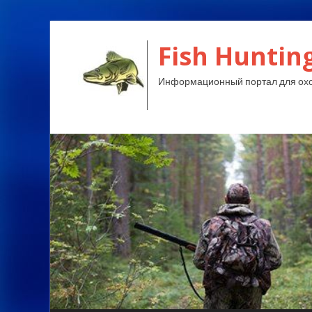
Fish Huntin
Информационный портал для охо