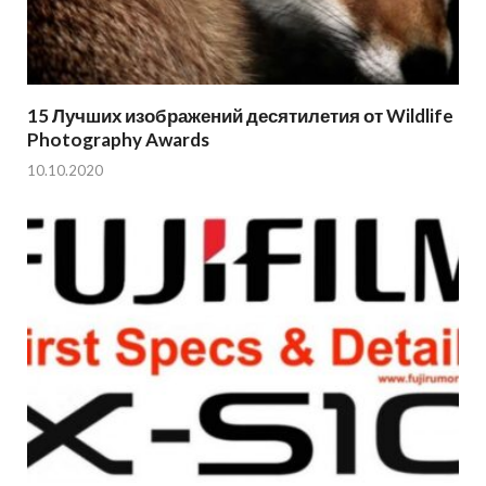
15 Лучших изображений десятилетия от Wildlife
Photography Awards
10.10.2020