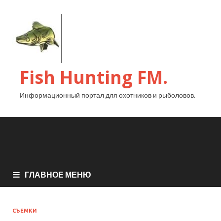
Fish Hunting FM.
Информационный портал для охотников и рыболовов.
ГЛАВНОЕ МЕНЮ
СЪЕМКИ