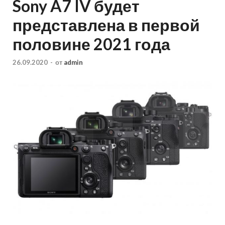
Sony A7 IV будет
представлена в первой
половине 2021 года
26.09.2020
-
от
admin