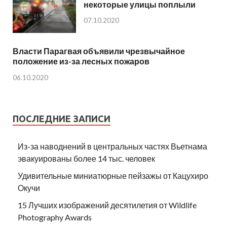
некоторые улицы поплыли
07.10.2020
Власти Парагвая объявили чрезвычайное
положение из-за лесных пожаров
06.10.2020
ПОСЛЕДНИЕ ЗАПИСИ
Из-за наводнений в центральных частях Вьетнама
эвакуированы более 14 тыс. человек
Удивительные миниатюрные пейзажы от Кацухиро
Окучи
15 Лучших изображений десятилетия от Wildlife
Photography Awards