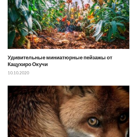
Удивительные миниатюрные пейзажы от
Кацухиро Окучи
10.10.2020