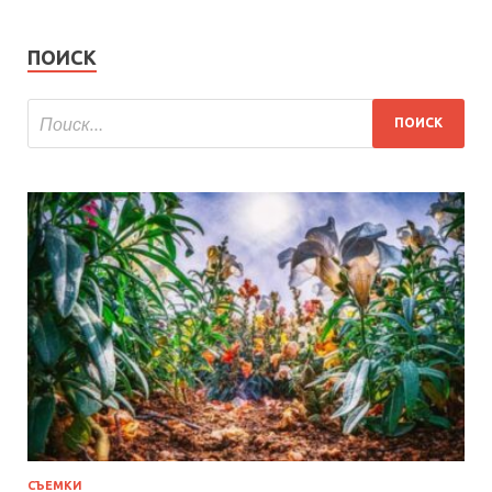
ПОИСК
СЪЕМКИ