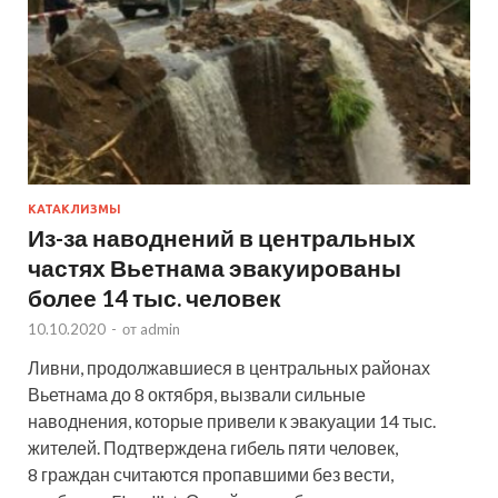
КАТАКЛИЗМЫ
Из-за наводнений в центральных
частях Вьетнама эвакуированы
более 14 тыс. человек
10.10.2020
-
от
admin
Ливни, продолжавшиеся в центральных районах
Вьетнама до 8 октября, вызвали сильные
наводнения, которые привели к эвакуации 14 тыс.
жителей. Подтверждена гибель пяти человек,
8 граждан считаются пропавшими без вести,