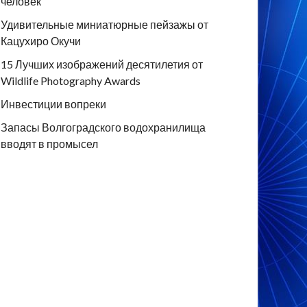
человек
Удивительные миниатюрные пейзажы от
Кацухиро Окучи
15 Лучших изображений десятилетия от
Wildlife Photography Awards
Инвестиции вопреки
Запасы Волгоградского водохранилища
вводят в промысел