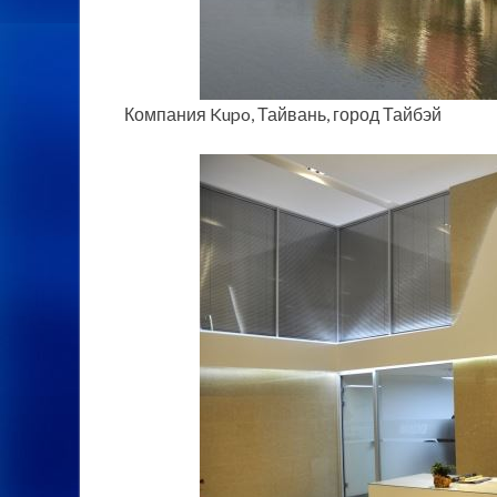
Компания Kupo, Тайвань, город Тайбэй