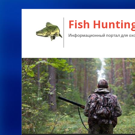
Fish Huntin
Информационный портал для охо