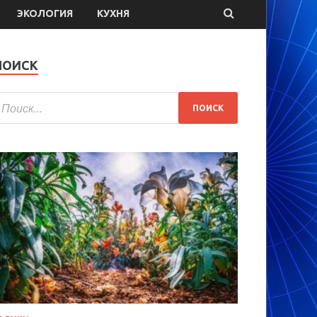
ЭКОЛОГИЯ
КУХНЯ
ПОИСК