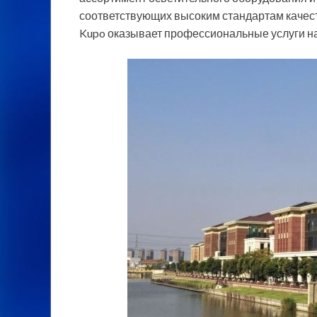
соответствующих высоким стандартам качес
Kupo оказывает профессиональные услуги на