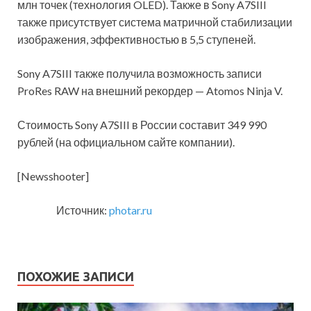
млн точек (технология OLED). Также в Sony A7SIII
также присутствует система матричной стабилизации
изображения, эффективностью в 5,5 ступеней.
Sony A7SIII также получила возможность записи
ProRes RAW на внешний рекордер — Atomos Ninja V.
Стоимость Sony A7SIII в России составит 349 990
рублей (на официальном сайте компании).
[Newsshooter]
Источник:
photar.ru
ПОХОЖИЕ ЗАПИСИ