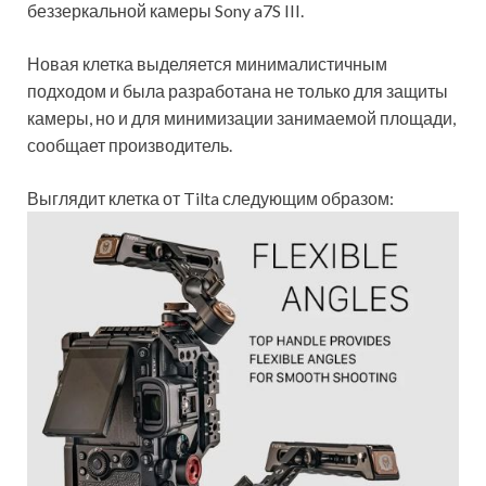
беззеркальной камеры Sony a7S III.
Новая клетка выделяется минималистичным
подходом и была разработана не только для защиты
камеры, но и для минимизации занимаемой площади,
сообщает производитель.
Выглядит клетка от Tilta следующим образом: