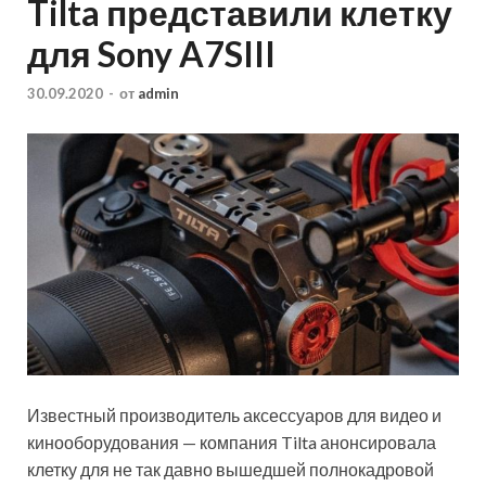
Tilta представили клетку
для Sony A7SIII
30.09.2020
-
от
admin
Известный производитель аксессуаров для видео и
кинооборудования — компания Tilta анонсировала
клетку для не так давно вышедшей полнокадровой