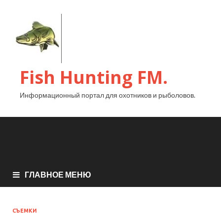
Fish Hunting FM.
Информационный портал для охотников и рыболовов.
ГЛАВНОЕ МЕНЮ
СЪЕМКИ