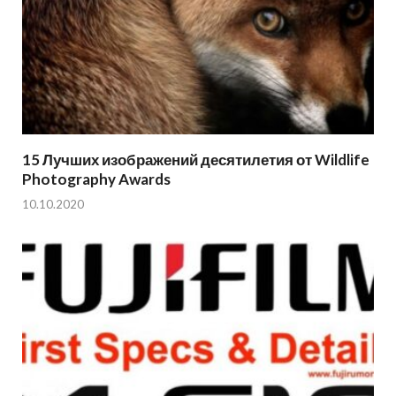
15 Лучших изображений десятилетия от Wildlife
Photography Awards
10.10.2020