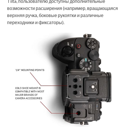
Tilta, пользователю доступны дополнительные
возможности расширения (например, вращающаяся
верхняя ручка, боковые рукоятки и различные
переходники и фиксаторы).