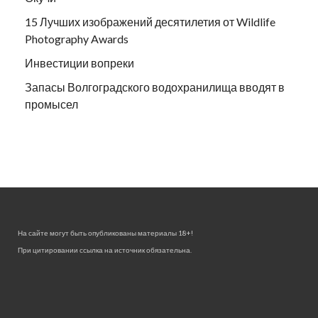
15 Лучших изображений десятилетия от Wildlife
Photography Awards
Инвестиции вопреки
Запасы Волгоградского водохранилища вводят в
промысел
На сайте могут быть опубликованы материалы 18+!
При цитировании ссылка на источник обязательна.