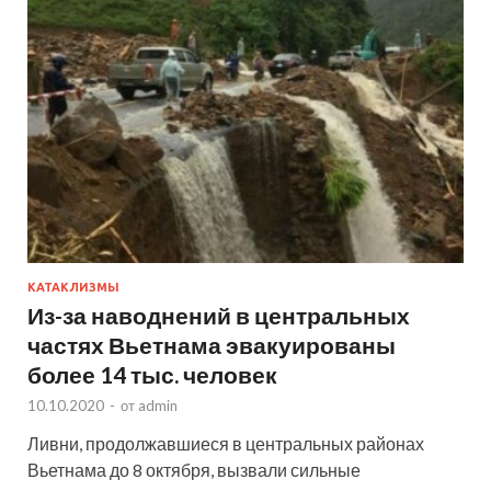
КАТАКЛИЗМЫ
Из-за наводнений в центральных
частях Вьетнама эвакуированы
более 14 тыс. человек
10.10.2020
-
от
admin
Ливни, продолжавшиеся в центральных районах
Вьетнама до 8 октября, вызвали сильные