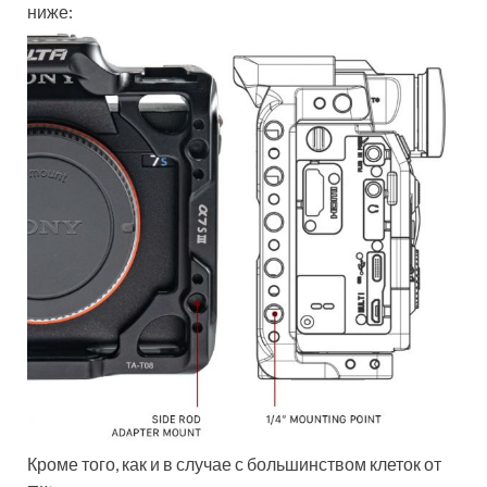
ниже:
Кроме того, как и в случае с большинством клеток от