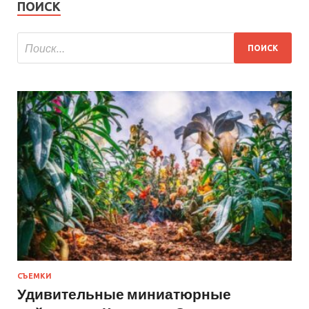
ПОИСК
СЪЕМКИ
Удивительные миниатюрные