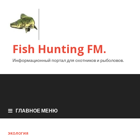
Fish Hunting FM.
Информационный портал для охотников и рыболовов.
ГЛАВНОЕ МЕНЮ
ЭКОЛОГИЯ