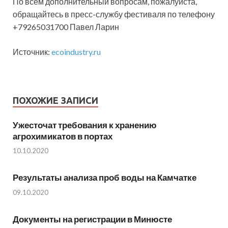
По всем дополнительный вопросам, пожалуйста,
обращайтесь в пресс-службу фестиваля по телефону
+79265031700 Павел Ларин
Источник:
ecoindustry.ru
ПОХОЖИЕ ЗАПИСИ
Ужесточат требования к хранению
агрохимикатов в портах
10.10.2020
Результаты анализа проб воды на Камчатке
09.10.2020
Документы на регистрации в Минюсте