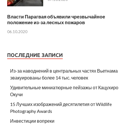
Власти Парагвая объявили чрезвычайное
положение из-за лесных пожаров
06.10.2020
ПОСЛЕДНИЕ ЗАПИСИ
Из-за наводнений в центральных частях Вьетнама
эвакуированы более 14 тыс. человек
Удивительные миниатюрные пейзажы от Кацухиро
Окучи
15 Лучших изображений десятилетия от Wildlife
Photography Awards
Инвестиции вопреки