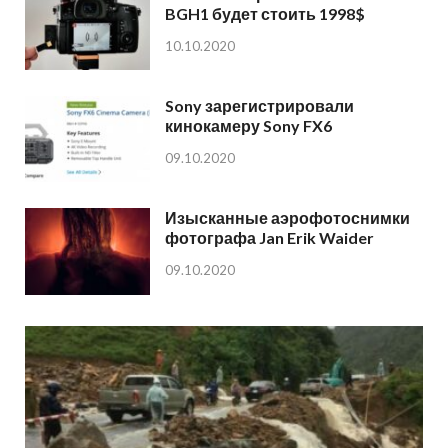
BGH1 будет стоить 1998$
10.10.2020
Sony зарегистрировали
кинокамеру Sony FX6
09.10.2020
Изысканные аэрофотоснимки
фотографа Jan Erik Waider
09.10.2020