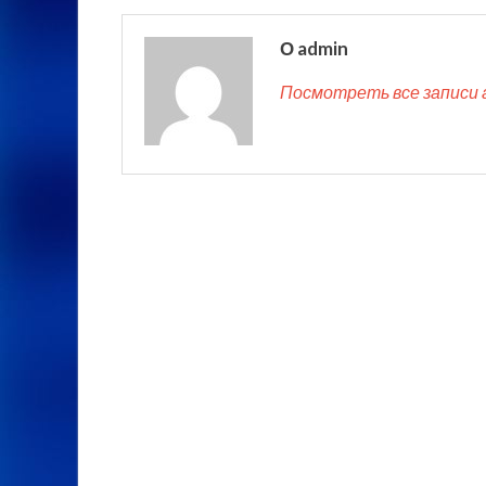
О admin
Посмотреть все записи 