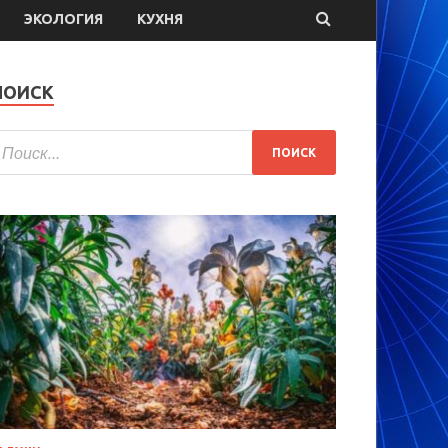
ЭКОЛОГИЯ
КУХНЯ
ПОИСК