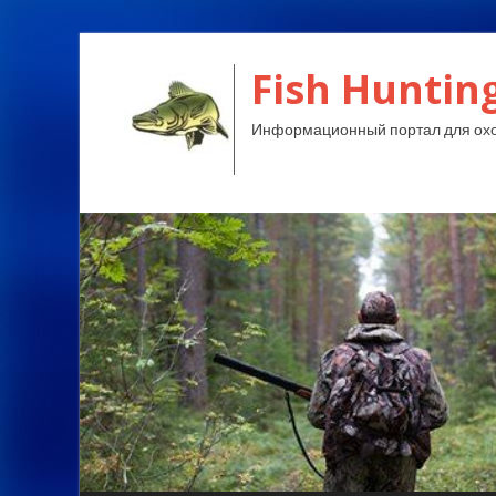
Fish Huntin
Информационный портал для охо