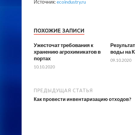
Источник:
ecoindustry.ru
ПОХОЖИЕ ЗАПИСИ
Ужесточат требования к
Результат
хранению агрохимикатов в
воды на 
портах
09.10.2020
10.10.2020
ПРЕДЫДУЩАЯ СТАТЬЯ
Как провести инвентаризацию отходов?