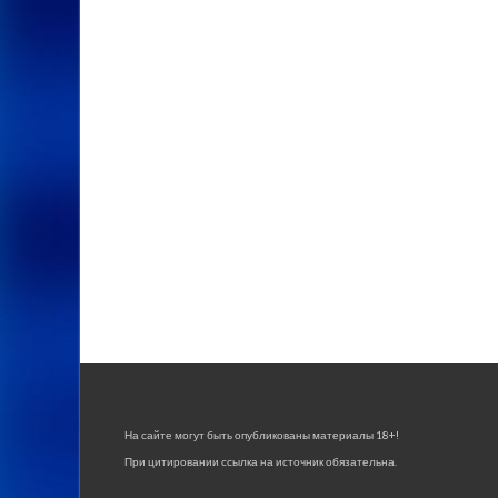
На сайте могут быть опубликованы материалы 18+!
При цитировании ссылка на источник обязательна.