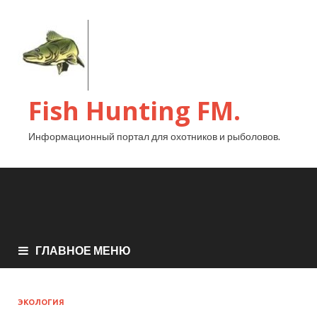
Fish Hunting FM.
Информационный портал для охотников и рыболовов.
ГЛАВНОЕ МЕНЮ
ЭКОЛОГИЯ