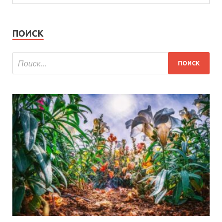
ПОИСК