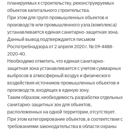
планируемых к строительству, реконструируемых
объектов капитального строительства.
При этом для групп промышленных объектов и
производств или промышленного узла (комплекса)
устанавливается единая санитарно-защитная зона.
Данный вывод подтверждается письмом
Роспотребнадзора от 2 апреля 2020 г. № 09-4488-
2020-40.
Необходимо отметить, что единая санитарно-
защитная зона устанавливается с учетом суммарных
выбросов в атмосферный воздух и физического
воздействия источников промышленных объектов и
производств, входящих в единую зону.
Таким образом, необходимость разработки отдельных
санитарно-защитных зон для объектов,
расположенных на одной территории, отсутствует.
При этом категорирование объектов, в соответствии с
требованиями законодательства в области охраны