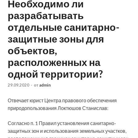
Необходимо ли
разрабатывать
отдельные санитарно-
защитные зоны для
объектов,
расположенных на
одной территории?
29.09.2020
-
от
admin
Отвечает юрист Центра правового обеспечения
природопользования Локтюшов Станислав:
Согласно п. 1 Правил установления санитарно-
защитных зон и использования земельных участков,