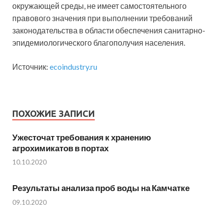
окружающей среды, не имеет самостоятельного
правового значения при выполнении требований
законодательства в области обеспечения санитарно-
эпидемиологического благополучия населения.
Источник:
ecoindustry.ru
ПОХОЖИЕ ЗАПИСИ
Ужесточат требования к хранению
агрохимикатов в портах
10.10.2020
Результаты анализа проб воды на Камчатке
09.10.2020