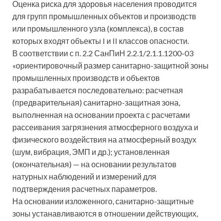
Оценка риска для здоровья населения проводится
для групп промышленных объектов и производств
или промышленного узла (комплекса), в состав
которых входят объекты I и II классов опасности.
В соответствии с п. 2.2 СанПиН 2.2.1/2.1.1.1200-03
«ориентировочный размер санитарно-защитной зоны
промышленных производств и объектов
разрабатывается последовательно: расчетная
(предварительная) санитарно-защитная зона,
выполненная на основании проекта с расчетами
рассеивания загрязнения атмосферного воздуха и
физического воздействия на атмосферный воздух
(шум, вибрация, ЭМП и др.); установленная
(окончательная) — на основании результатов
натурных наблюдений и измерений для
подтверждения расчетных параметров.
На основании изложенного, санитарно-защитные
зоны устанавливаются в отношении действующих,