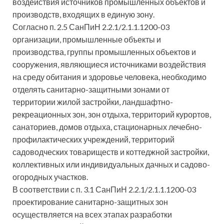
воздействия источников промышленных объектов и
производств, входящих в единую зону.
Согласно п. 2.5 СанПиН 2.2.1/2.1.1.1200-03
организации, промышленные объекты и
производства, группы промышленных объектов и
сооружения, являющиеся источниками воздействия
на среду обитания и здоровье человека, необходимо
отделять санитарно-защитными зонами от
территории жилой застройки, ландшафтно-
рекреационных зон, зон отдыха, территорий курортов,
санаториев, домов отдыха, стационарных лечебно-
профилактических учреждений, территорий
садоводческих товариществ и коттеджной застройки,
коллективных или индивидуальных дачных и садово-
огородных участков.
В соответствии с п. 3.1 СанПиН 2.2.1/2.1.1.1200-03
проектирование санитарно-защитных зон
осуществляется на всех этапах разработки