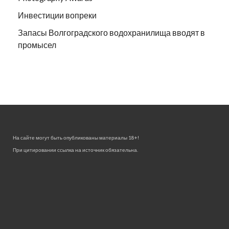
Инвестиции вопреки
Запасы Волгоградского водохранилища вводят в
промысел
На сайте могут быть опубликованы материалы 18+!
При цитировании ссылка на источник обязательна.