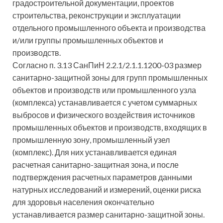
градостроительной документации, проектов
строительства, реконструкции и эксплуатации
отдельного промышленного объекта и производства
и/или группы промышленных объектов и
производств.
Согласно п. 3.13 СанПиН 2.2.1/2.1.1.1200-03 размер
санитарно-защитной зоны для групп промышленных
объектов и производств или промышленного узла
(комплекса) устанавливается с учетом суммарных
выбросов и физического воздействия источников
промышленных объектов и производств, входящих в
промышленную зону, промышленный узел
(комплекс). Для них устанавливается единая
расчетная санитарно-защитная зона, и после
подтверждения расчетных параметров данными
натурных исследований и измерений, оценки риска
для здоровья населения окончательно
устанавливается размер санитарно-защитной зоны.