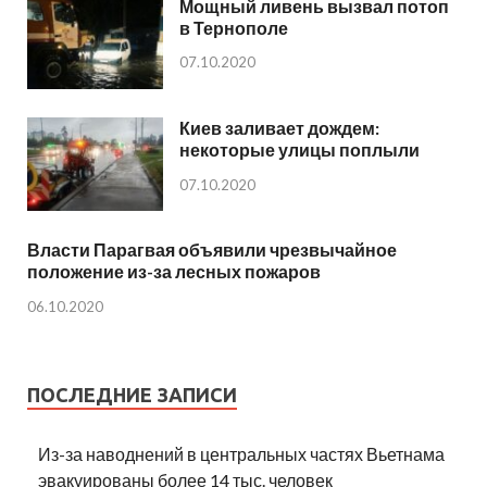
Мощный ливень вызвал потоп
в Тернополе
07.10.2020
Киев заливает дождем:
некоторые улицы поплыли
07.10.2020
Власти Парагвая объявили чрезвычайное
положение из-за лесных пожаров
06.10.2020
ПОСЛЕДНИЕ ЗАПИСИ
Из-за наводнений в центральных частях Вьетнама
эвакуированы более 14 тыс. человек