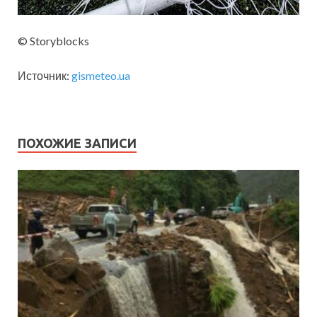
© Storyblocks
Источник:
gismeteo.ua
ПОХОЖИЕ ЗАПИСИ