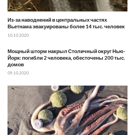
Из-за наводнений в центральных частях
Вьетнама эвакуированы более 14 тыс. человек
10.10.2020
Мощный шторм накрыл Столичный округ Нью-
Йорк: погибли 2 человека, обесточены 200 тыс.
домов
09.10.2020