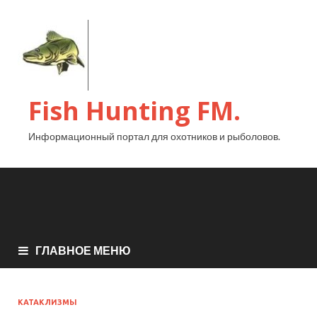
Fish Hunting FM.
Информационный портал для охотников и рыболовов.
ГЛАВНОЕ МЕНЮ
КАТАКЛИЗМЫ