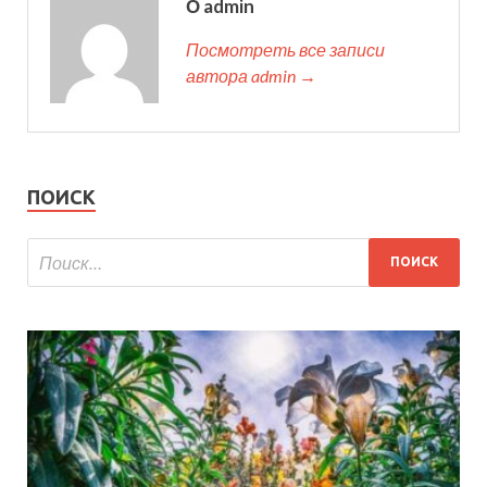
О admin
Посмотреть все записи
автора admin →
ПОИСК