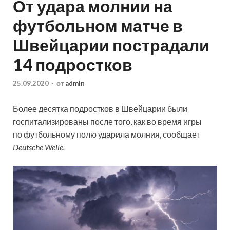
От удара молнии на
футбольном матче в
Швейцарии пострадали
14 подростков
25.09.2020
-
от
admin
Более десятка подростков в Швейцарии были
госпитализированы после того, как во время игры
по футбольному полю ударила молния, сообщает
Deutsche Welle.