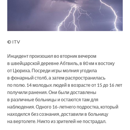
© ITV
Инцидент произошел во вторник вечером
в швейцарской деревне Абтвиль, в 80 км к востоку
от Цюриха. Посреди игры молния угодила
в фонарный столб, а затем распространилась
по полю. 14 молодых людей в возрасте от 15 до 16 лет
получили ранения. Они были доставлены
в различные больницы и остаются там для
наблюдения. Одного 16-летнего подростка, который
находился без сознания, доставили в больницу
на вертолете. Никто из зрителей не пострадал.