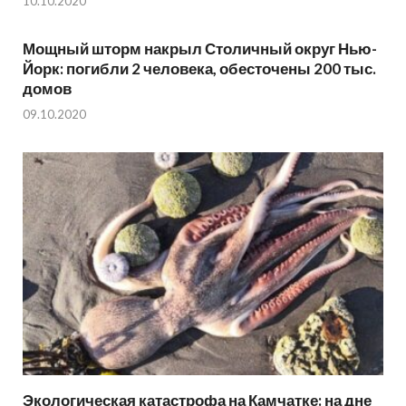
10.10.2020
Мощный шторм накрыл Столичный округ Нью-
Йорк: погибли 2 человека, обесточены 200 тыс.
домов
09.10.2020
Экологическая катастрофа на Камчатке: на дне