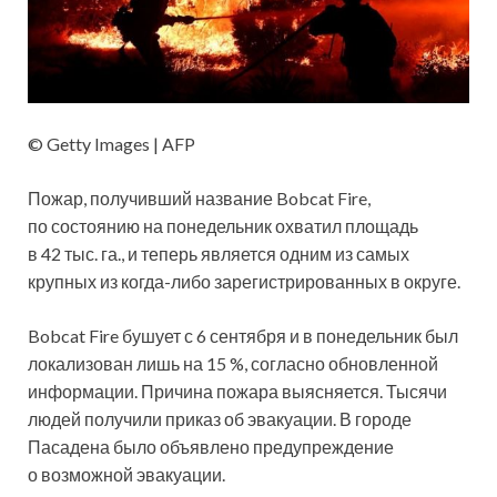
© Getty Images | AFP
Пожар, получивший название Bobcat Fire,
по состоянию на понедельник охватил площадь
в 42 тыс. га., и теперь является одним из самых
крупных из когда-либо зарегистрированных в округе.
Bobcat Fire бушует с 6 сентября и в понедельник был
локализован лишь на 15 %, согласно обновленной
информации. Причина пожара выясняется. Тысячи
людей получили приказ об эвакуации. В городе
Пасадена было объявлено предупреждение
о возможной эвакуации.