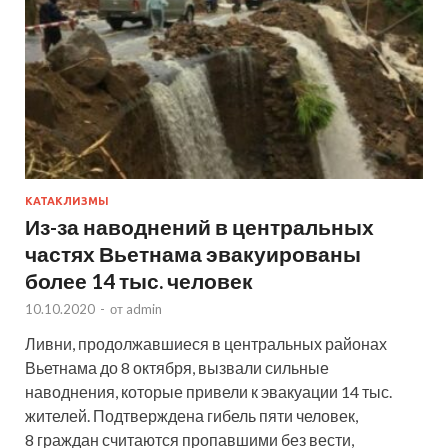
КАТАКЛИЗМЫ
Из-за наводнений в центральных
частях Вьетнама эвакуированы
более 14 тыс. человек
10.10.2020
-
от
admin
Ливни, продолжавшиеся в центральных районах
Вьетнама до 8 октября, вызвали сильные
наводнения, которые привели к эвакуации 14 тыс.
жителей. Подтверждена гибель пяти человек,
8 граждан считаются пропавшими без вести,