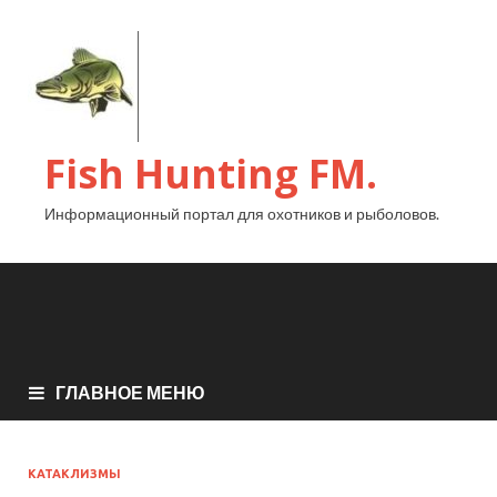
Fish Hunting FM.
Информационный портал для охотников и рыболовов.
ГЛАВНОЕ МЕНЮ
КАТАКЛИЗМЫ