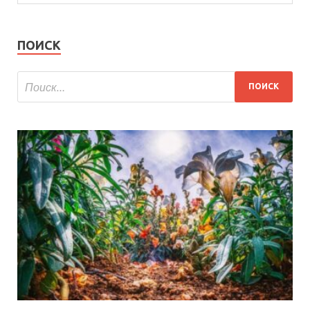
ПОИСК