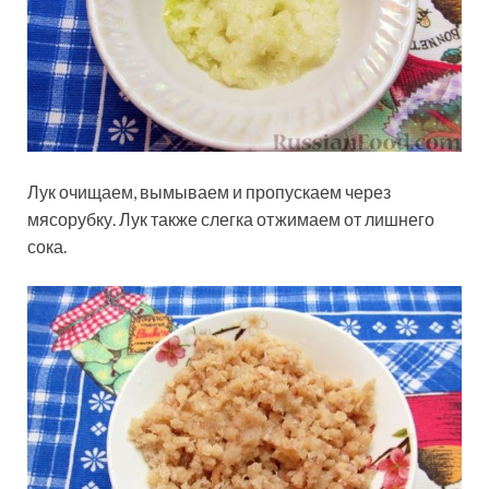
Лук очищаем, вымываем и пропускаем через
мясорубку. Лук также слегка отжимаем от лишнего
сока.