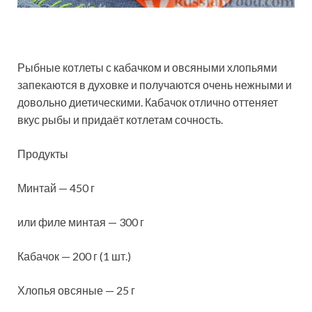
Рыбные котлеты с кабачком и овсяными хлопьями
запекаются в духовке и получаются очень нежными и
довольно диетическими. Кабачок отлично оттеняет
вкус рыбы и придаёт котлетам сочность.
Продукты
Минтай — 450 г
или филе минтая — 300 г
Кабачок — 200 г (1 шт.)
Хлопья овсяные — 25 г