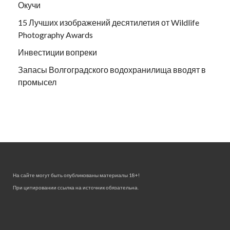
Окучи
15 Лучших изображений десятилетия от Wildlife
Photography Awards
Инвестиции вопреки
Запасы Волгоградского водохранилища вводят в
промысел
На сайте могут быть опубликованы материалы 18+!
При цитировании ссылка на источник обязательна.