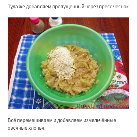
Туда же добавляем пропущенный через пресс чеснок.
Всё перемешиваем и добавляем измельчённые
овсяные хлопья.