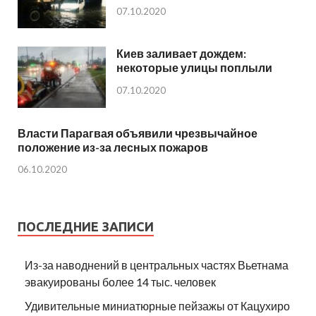
07.10.2020
Киев заливает дождем:
некоторые улицы поплыли
07.10.2020
Власти Парагвая объявили чрезвычайное
положение из-за лесных пожаров
06.10.2020
ПОСЛЕДНИЕ ЗАПИСИ
Из-за наводнений в центральных частях Вьетнама
эвакуированы более 14 тыс. человек
Удивительные миниатюрные пейзажы от Кацухиро