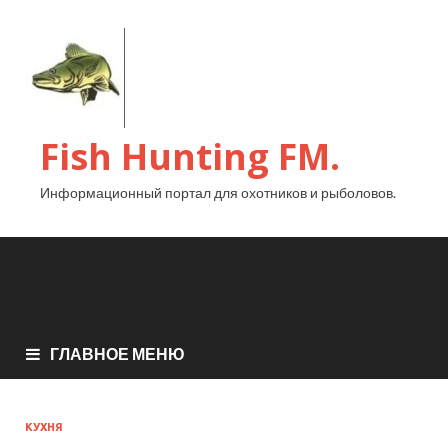
Fish Hunting FM.
Информационный портал для охотников и рыболовов.
ГЛАВНОЕ МЕНЮ
КУХНЯ