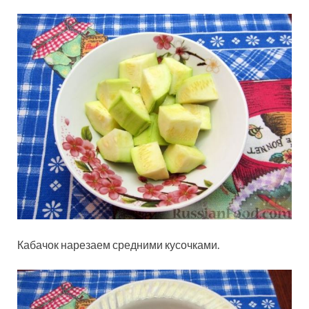
Кабачок нарезаем средними кусочками.