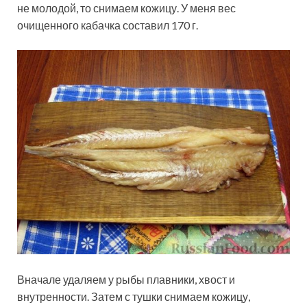
не молодой, то снимаем кожицу. У меня вес
очищенного кабачка составил 170 г.
Вначале удаляем у рыбы плавники, хвост и
внутренности. Затем с тушки снимаем кожицу,