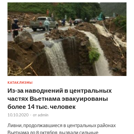
КАТАКЛИЗМЫ
Из-за наводнений в центральных
частях Вьетнама эвакуированы
более 14 тыс. человек
10.10.2020
-
от
admin
Ливни, продолжавшиеся в центральных районах
Вьетнама до 8 октября, вызвали сильные