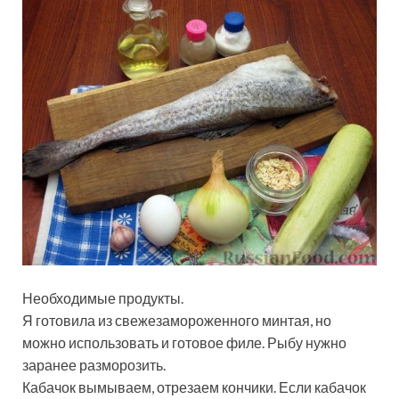
Необходимые продукты.
Я готовила из свежезамороженного минтая, но
можно использовать и готовое филе. Рыбу нужно
заранее разморозить.
Кабачок вымываем, отрезаем кончики. Если кабачок