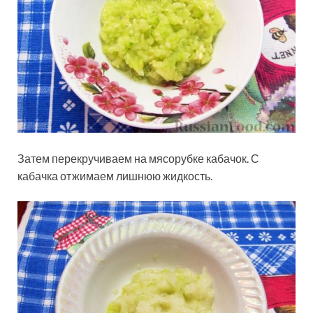
Затем перекручиваем на мясорубке кабачок. С
кабачка отжимаем лишнюю жидкость.