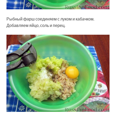
Рыбный фарш соединяем с луком и кабачком.
Добавляем яйцо, соль и перец.