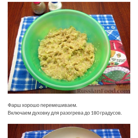
Фарш хорошо перемешиваем.
Включаем духовку для разогрева до 180 градусов.