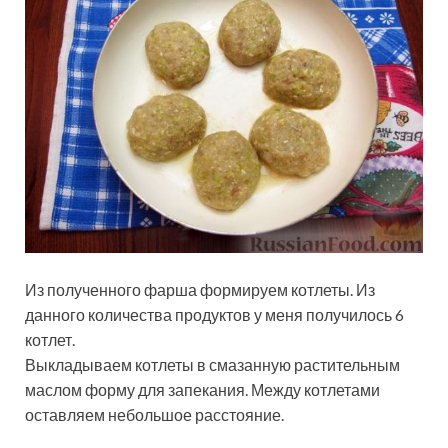
Из полученного фарша формируем котлеты. Из
данного количества продуктов у меня получилось 6
котлет.
Выкладываем котлеты в смазанную растительным
маслом форму для запекания. Между котлетами
оставляем небольшое расстояние.