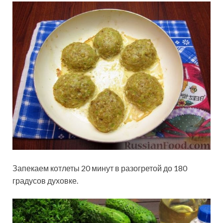
Запекаем котлеты 20 минут в разогретой до 180
градусов духовке.