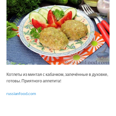
Котлеты из минтая с кабачком, запечённые в духовке,
готовы. Приятного аппетита!
russianfood.com