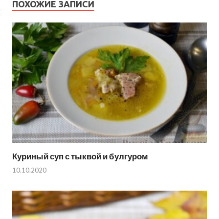
ПОХОЖИЕ ЗАПИСИ
Куриный суп с тыквой и булгуром
10.10.2020