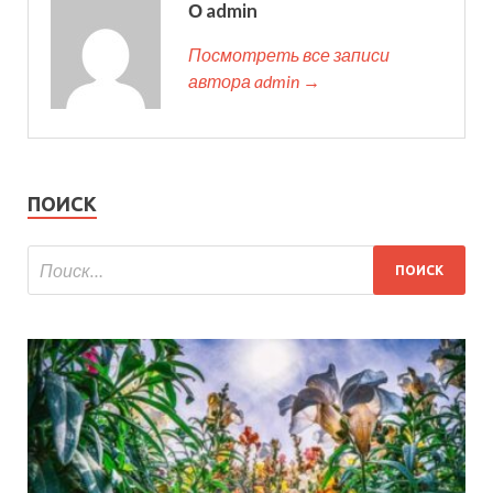
О admin
Посмотреть все записи
автора admin →
ПОИСК