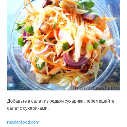
Добавьте в салат из редьки сухарики, перемешайте
салат с сухариками.
russianfood.com