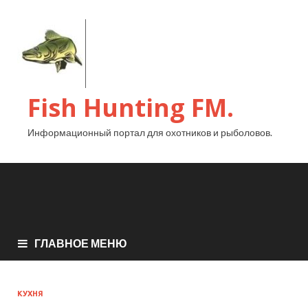
Fish Hunting FM.
Информационный портал для охотников и рыболовов.
ГЛАВНОЕ МЕНЮ
КУХНЯ