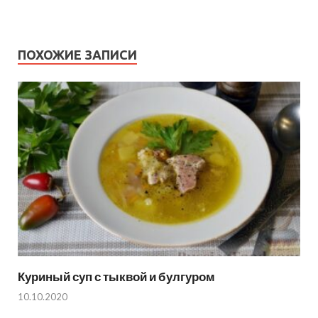
ПОХОЖИЕ ЗАПИСИ
Куриный суп с тыквой и булгуром
10.10.2020