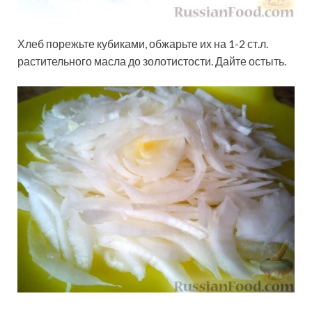
Хлеб порежьте кубиками, обжарьте их на 1-2 ст.л.
растительного масла до золотистости. Дайте остыть.