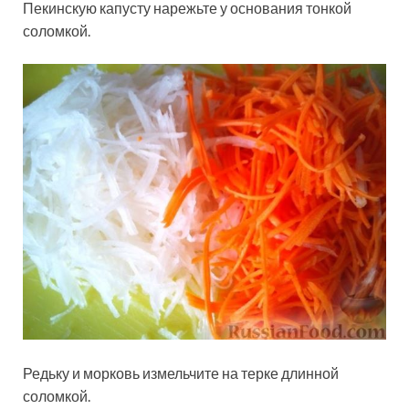
Пекинскую капусту нарежьте у основания тонкой
соломкой.
Редьку и морковь измельчите на терке длинной
соломкой.