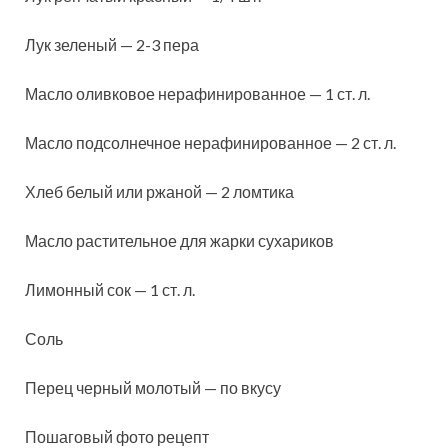
Лук зеленый — 2-3 пера
Масло оливковое нерафинированное — 1 ст. л.
Масло подсолнечное нерафинированное — 2 ст. л.
Хлеб белый или ржаной — 2 ломтика
Масло растительное для жарки сухариков
Лимонный сок — 1 ст. л.
Соль
Перец черный молотый — по вкусу
Пошаговый фото рецепт