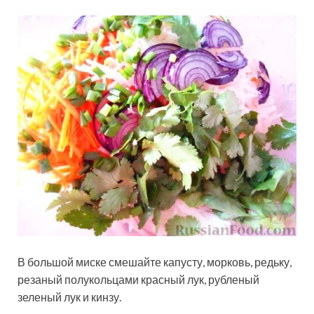
В большой миске смешайте капусту, морковь, редьку,
резаный полукольцами красный лук, рубленый
зеленый лук и кинзу.