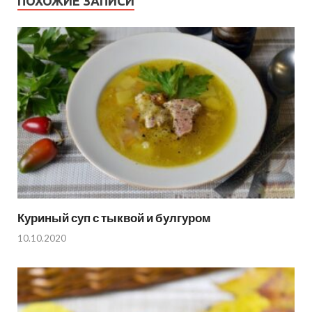
ПОХОЖИЕ ЗАПИСИ
Куриный суп с тыквой и булгуром
10.10.2020