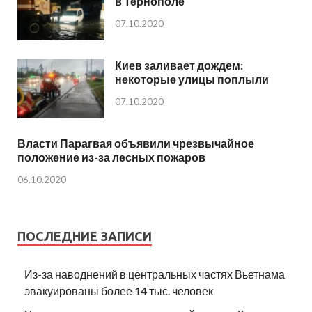
в Тернополе
07.10.2020
Киев заливает дождем:
некоторые улицы поплыли
07.10.2020
Власти Парагвая объявили чрезвычайное
положение из-за лесных пожаров
06.10.2020
ПОСЛЕДНИЕ ЗАПИСИ
Из-за наводнений в центральных частях Вьетнама
эвакуированы более 14 тыс. человек