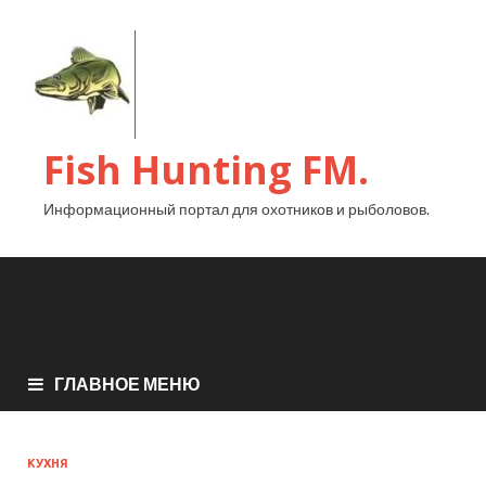
Fish Hunting FM.
Информационный портал для охотников и рыболовов.
ГЛАВНОЕ МЕНЮ
КУХНЯ