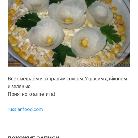
Все смешаем и заправим соусом. Украсим дайконом
и зеленью.
Приятного аппетита!
russianfood.com