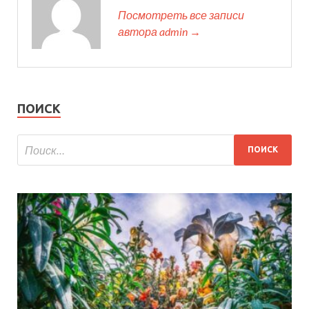
Посмотреть все записи
автора admin →
ПОИСК