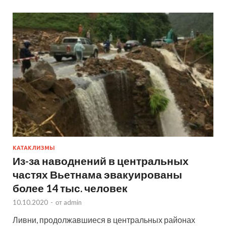
КАТАКЛИЗМЫ
Из-за наводнений в центральных
частях Вьетнама эвакуированы
более 14 тыс. человек
10.10.2020
-
от
admin
Ливни, продолжавшиеся в центральных районах