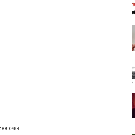
2 веточки