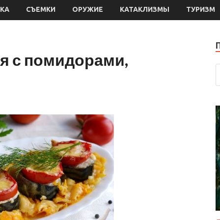
КА
СЪЕМКИ
ОРУЖИЕ
КАТАКЛИЗМЫ
ТУРИЗМ
я с помидорами,