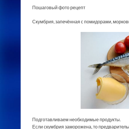
Пошаговый фото рецепт
Скумбрия, запечённая с помидорами, морко
Подготавливаем необходимые продукты.
Если скумбрия заморожена, то предварител