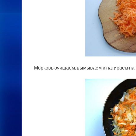
Морковь очищаем, вымываем и натираем на к