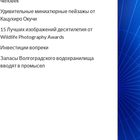
человек
Удивительные миниатюрные пейзажы от
Кацухиро Окучи
15 Лучших изображений десятилетия от
Wildlife Photography Awards
Инвестиции вопреки
Запасы Волгоградского водохранилища
вводят в промысел