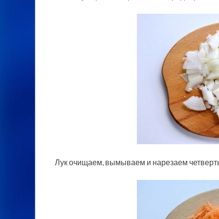
Лук очищаем, вымываем и нарезаем четверт