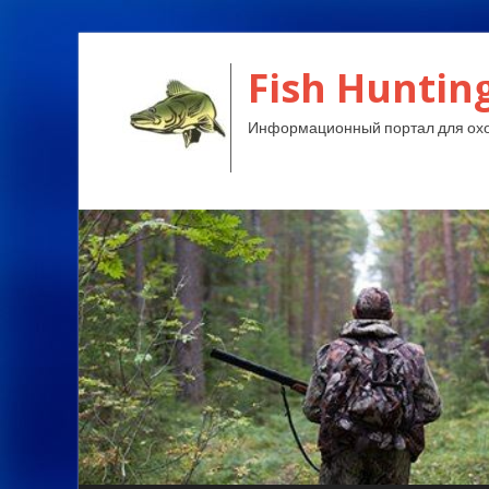
Fish Huntin
Информационный портал для охо