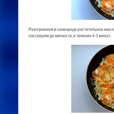
Разогреваем в сковороде растительное масл
пассеруем до мягкости, в течение 4-5 минут.