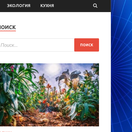
ЭКОЛОГИЯ
КУХНЯ
ПОИСК