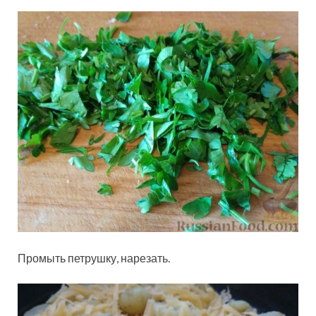
Промыть петрушку, нарезать.