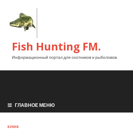
Fish Hunting FM.
Информационный портал для охотников и рыболовов.
ГЛАВНОЕ МЕНЮ
КУХНЯ