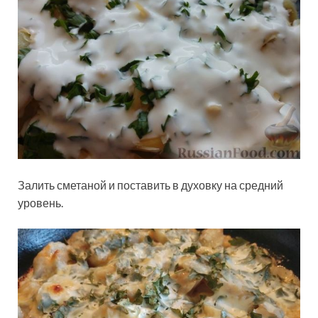
Залить сметаной и поставить в духовку на средний
уровень.