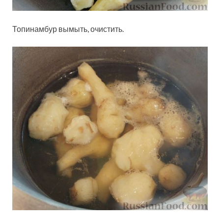
Топинамбур вымыть, очистить.