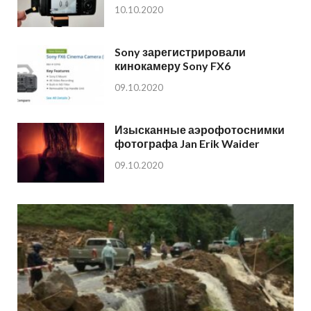
10.10.2020
Sony зарегистрировали
кинокамеру Sony FX6
09.10.2020
Изысканные аэрофотоснимки
фотографа Jan Erik Waider
09.10.2020