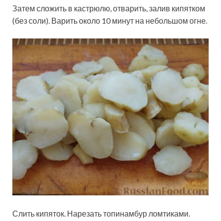
Затем сложить в кастрюлю, отварить, залив кипятком
(без соли). Варить около 10 минут на небольшом огне.
Слить кипяток. Нарезать топинамбур ломтиками.