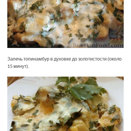
Запечь топинамбур в духовке до золотистости (около
15 минут).