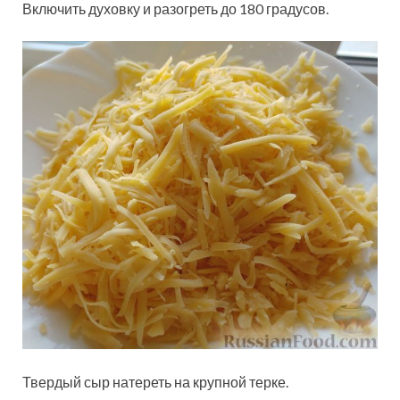
Включить духовку и разогреть до 180 градусов.
Твердый сыр натереть на крупной терке.