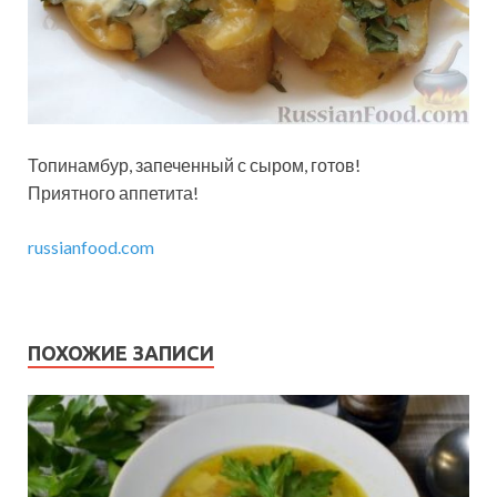
Топинамбур, запеченный с сыром, готов!
Приятного аппетита!
russianfood.com
ПОХОЖИЕ ЗАПИСИ