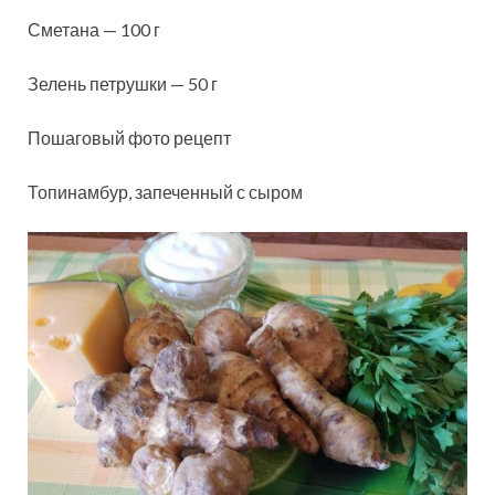
Сметана — 100 г
Зелень петрушки — 50 г
Пошаговый фото рецепт
Топинамбур, запеченный с сыром