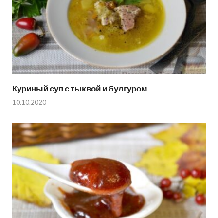
Куриный суп с тыквой и булгуром
10.10.2020