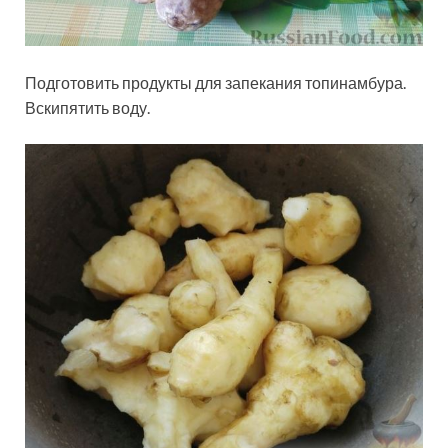
Подготовить
продукты для запекания топинамбура.
Вскипятить воду.