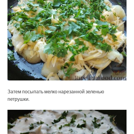
Затем посыпать мелко нарезанной зеленью
петрушки.