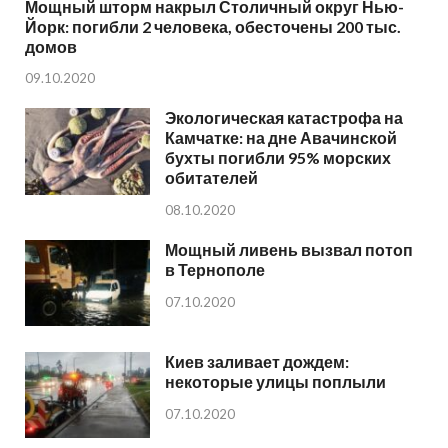
Мощный шторм накрыл Столичный округ Нью-
Йорк: погибли 2 человека, обесточены 200 тыс.
домов
09.10.2020
Экологическая катастрофа на
Камчатке: на дне Авачинской
бухты погибли 95% морских
обитателей
08.10.2020
Мощный ливень вызвал потоп
в Тернополе
07.10.2020
Киев заливает дождем:
некоторые улицы поплыли
07.10.2020