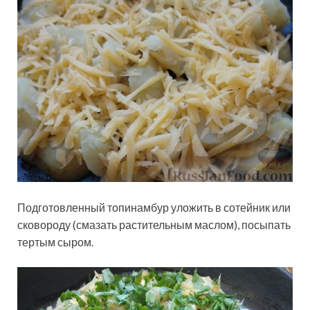
Подготовленный топинамбур уложить в сотейник или
сковороду (смазать растительным маслом), посыпать
тертым сыром.