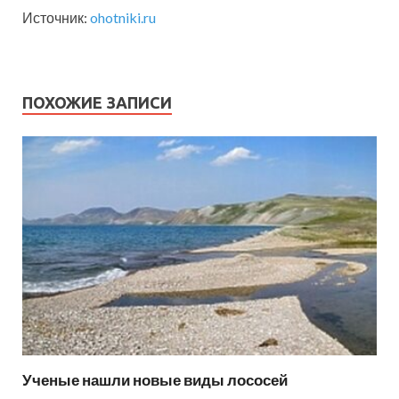
Источник:
ohotniki.ru
ПОХОЖИЕ ЗАПИСИ
Ученые нашли новые виды лососей