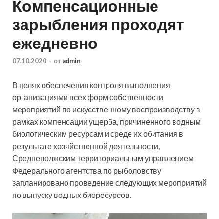
Компенсационные
зарыбления проходят
ежедневно
07.10.2020
-
от
admin
В целях обеспечения контроля выполнения
организациями всех форм собственности
мероприятий по искусственному воспроизводству в
рамках компенсации ущерба, причиненного водным
биологическим ресурсам и среде их обитания в
результате хозяйственной деятельности,
Средневолжским территориальным управлением
Федерального агентства по рыболовству
запланировано проведение следующих мероприятий
по выпуску водных биоресурсов.