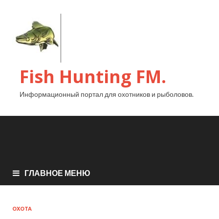
Fish Hunting FM.
Информационный портал для охотников и рыболовов.
ГЛАВНОЕ МЕНЮ
ОХОТА