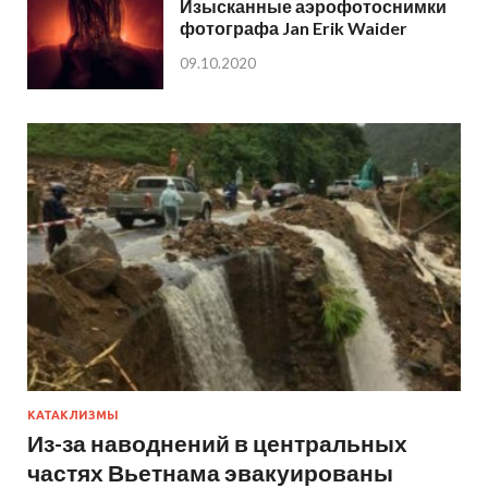
Изысканные аэрофотоснимки
фотографа Jan Erik Waider
09.10.2020
КАТАКЛИЗМЫ
Из-за наводнений в центральных
частях Вьетнама эвакуированы