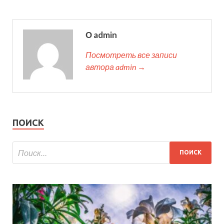
О admin
Посмотреть все записи
автора admin →
ПОИСК