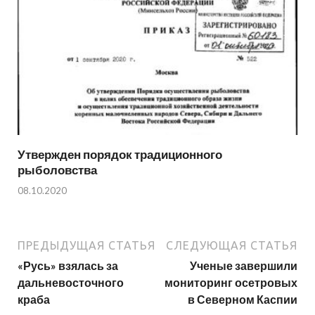
Утвержден порядок традиционного
рыболовства
08.10.2020
ПРЕДЫДУЩАЯ СТАТЬЯ
СЛЕДУЮЩАЯ СТАТЬЯ
«Русь» взялась за
Ученые завершили
дальневосточного
мониторинг осетровых
краба
в Северном Каспии