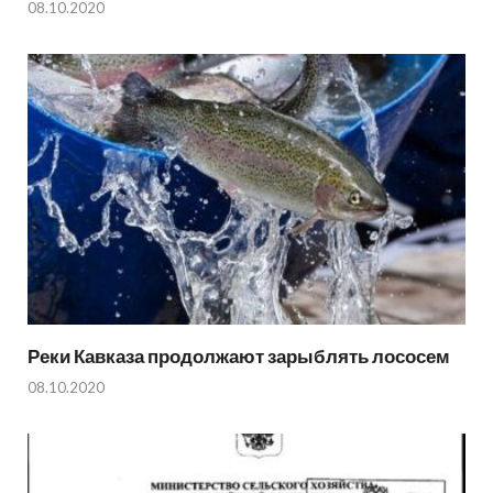
08.10.2020
Реки Кавказа продолжают зарыблять лососем
08.10.2020