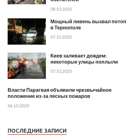
08.10.2020
Мощный ливень вызвал потоп
в Тернополе
07.10.2020
Киев заливает дождем:
некоторые улицы поплыли
07.10.2020
Власти Парагвая объявили чрезвычайное
положение из-за лесных пожаров
06.10.2020
ПОСЛЕДНИЕ ЗАПИСИ