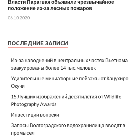
Власти Парагвая объявили чрезвычайное
положение из-за лесных пожаров
06.10.2020
ПОСЛЕДНИЕ ЗАПИСИ
Из-за наводнений в центральных частях Вьетнама
эвакуированы более 14 тыс. человек
Удивительные миниатюрные пейзажы от Кацухиро
Окучи
15 Лучших изображений десятилетия от Wildlife
Photography Awards
Инвестиции вопреки
Запасы Волгоградского водохранилища вводят в
промысел