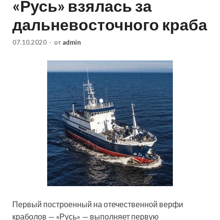
«Русь» взялась за
дальневосточного краба
07.10.2020
-
от
admin
Первый построенный на отечественной верфи
краболов — «Русь» — выполняет первую