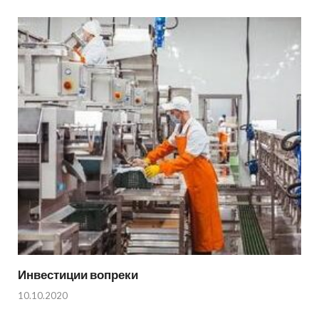
Инвестиции вопреки
10.10.2020