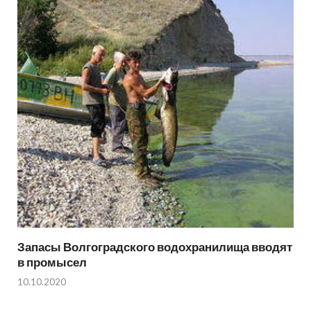
Запасы Волгоградского водохранилища вводят
в промысел
10.10.2020