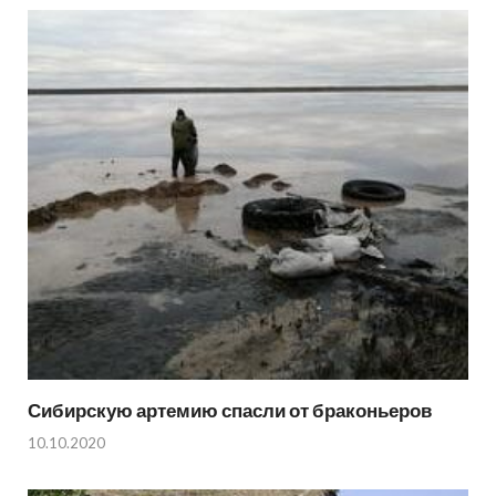
Сибирскую артемию спасли от браконьеров
10.10.2020