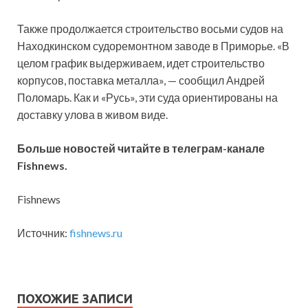
Также продолжается строительство восьми судов на
Находкинском судоремонтном заводе в Приморье. «В
целом график выдерживаем, идет строительство
корпусов, поставка металла», — сообщил Андрей
Поломарь. Как и «Русь», эти суда ориентированы на
доставку улова в живом виде.
Больше новостей читайте в
телеграм-канале
Fishnews
.
Fishnews
Источник:
fishnews.ru
ПОХОЖИЕ ЗАПИСИ