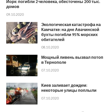
Йорк: погибли 2 человека, обесточены 200 тыс.
домов
09.10.2020
Экологическая катастрофа на
Камчатке: на дне Авачинской
бухты погибли 95% морских
обитателей
08.10.2020
Мощный ливень вызвал потоп
в Тернополе
07.10.2020
Киев заливает дождем:
некоторые улицы поплыли
07.10.2020