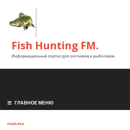
Fish Hunting FM.
Информационный портал для охотников и рыболовов.
ГЛАВНОЕ МЕНЮ
РЫБАЛКА