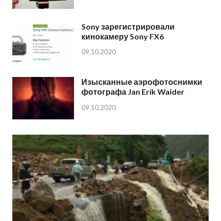
Sony зарегистрировали
кинокамеру Sony FX6
09.10.2020
Изысканные аэрофотоснимки
фотографа Jan Erik Waider
09.10.2020