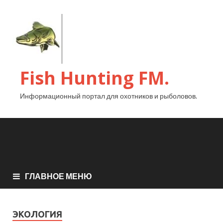
Fish Hunting FM.
Информационный портал для охотников и рыболовов.
ГЛАВНОЕ МЕНЮ
ЭКОЛОГИЯ