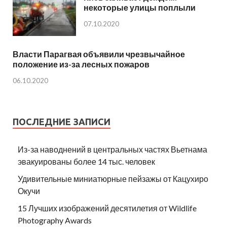
некоторые улицы поплыли
07.10.2020
Власти Парагвая объявили чрезвычайное
положение из-за лесных пожаров
06.10.2020
ПОСЛЕДНИЕ ЗАПИСИ
Из-за наводнений в центральных частях Вьетнама
эвакуированы более 14 тыс. человек
Удивительные миниатюрные пейзажы от Кацухиро
Окучи
15 Лучших изображений десятилетия от Wildlife
Photography Awards