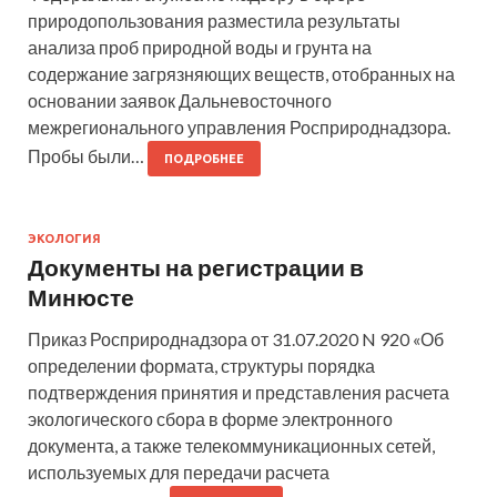
природопользования разместила результаты
анализа проб природной воды и грунта на
содержание загрязняющих веществ, отобранных на
основании заявок Дальневосточного
межрегионального управления Росприроднадзора.
Пробы были…
ПОДРОБНЕЕ
ЭКОЛОГИЯ
Документы на регистрации в
Минюсте
Приказ Росприроднадзора от 31.07.2020 N 920 «Об
определении формата, структуры порядка
подтверждения принятия и представления расчета
экологического сбора в форме электронного
документа, а также телекоммуникационных сетей,
используемых для передачи расчета