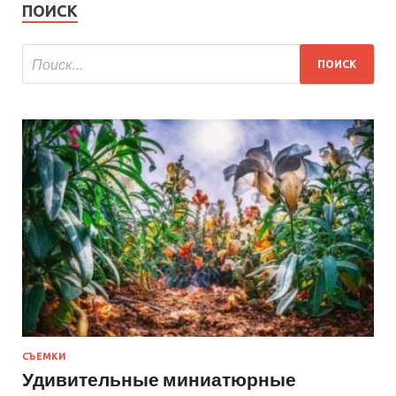
ПОИСК
СЪЕМКИ
Удивительные миниатюрные