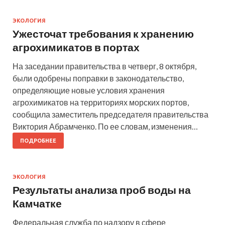
ЭКОЛОГИЯ
Ужесточат требования к хранению
агрохимикатов в портах
На заседании правительства в четверг, 8 октября,
были одобрены поправки в законодательство,
определяющие новые условия хранения
агрохимикатов на территориях морских портов,
сообщила заместитель председателя правительства
Виктория Абрамченко. По ее словам, изменения…
ПОДРОБНЕЕ
ЭКОЛОГИЯ
Результаты анализа проб воды на
Камчатке
Федеральная служба по надзору в сфере