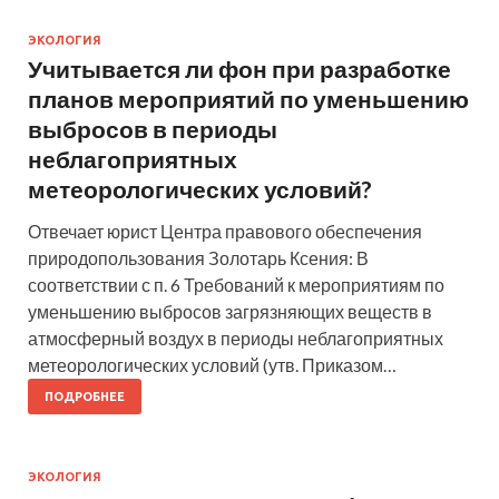
ЭКОЛОГИЯ
Учитывается ли фон при разработке
планов мероприятий по уменьшению
выбросов в периоды
неблагоприятных
метеорологических условий?
Отвечает юрист Центра правового обеспечения
природопользования Золотарь Ксения: В
соответствии с п. 6 Требований к мероприятиям по
уменьшению выбросов загрязняющих веществ в
атмосферный воздух в периоды неблагоприятных
метеорологических условий (утв. Приказом…
ПОДРОБНЕЕ
ЭКОЛОГИЯ