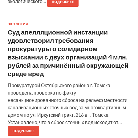
экологического…
ПОДРОБНЕЕ
ЭКОЛОГИЯ
Суд апелляционной инстанции
удовлетворил требования
прокуратуры о солидарном
взыскании с двух организаций 4 млн.
рублей за причинённый окружающей
среде вред
Прокуратурой Октябрьского района г. Томска
проведена проверка по факту
несанкционированного сброса на рельеф местности
канализационных сточных вод за многоквартирным
домом по ул. Иркутский тракт, 216 в г. Томске.
Установлено, что в сброс сточных вод исходит от…
ПОДРОБНЕЕ