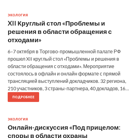
ЭКОЛОГИЯ
XII Круглый стол «Проблемы и
решения в области обращения с
отходами»
6–7 октября в Торгово-промышленной палате РФ
прошел XII круглый стол «Проблемы и решения в
области обращения с отходами». Мероприятие
состоялось в офлайн и онлайн формате с прямой
трансляцией выступлений докладчиков. 32 региона,
210 участников, 3 страны-партнера, 40 докладов, 16…
ПОДРОБНЕЕ
ЭКОЛОГИЯ
Онлайн-дискуссия «Под прицелом:
споры в области охраны