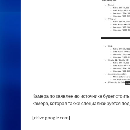
Камера по заявлению источника будет стоить 
камера, которая также специализируется под 
[drive.google.com]