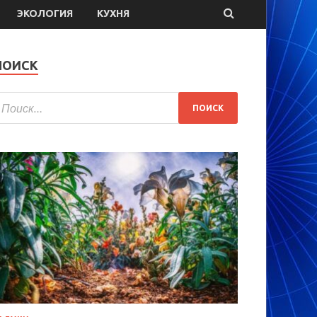
ЭКОЛОГИЯ
КУХНЯ
ПОИСК