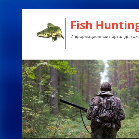
Fish Huntin
Информационный портал для охо