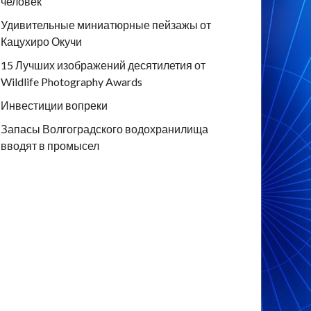
человек
Удивительные миниатюрные пейзажы от
Кацухиро Окучи
15 Лучших изображений десятилетия от
Wildlife Photography Awards
Инвестиции вопреки
Запасы Волгоградского водохранилища
вводят в промысел