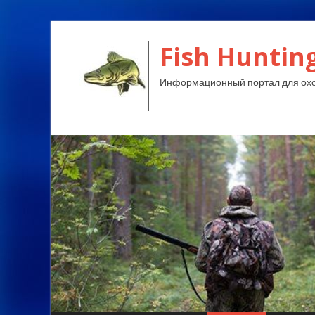
Fish Huntin
Информационный портал для охо