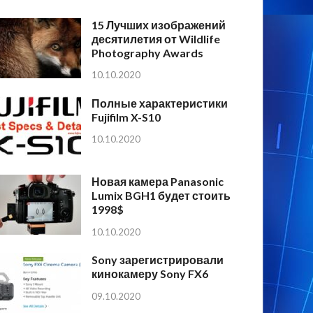
15 Лучших изображений
десятилетия от Wildlife
Photography Awards
10.10.2020
Полные характеристики
Fujifilm X-S10
10.10.2020
Новая камера Panasonic
Lumix BGH1 будет стоить
1998$
10.10.2020
Sony зарегистрировали
кинокамеру Sony FX6
09.10.2020