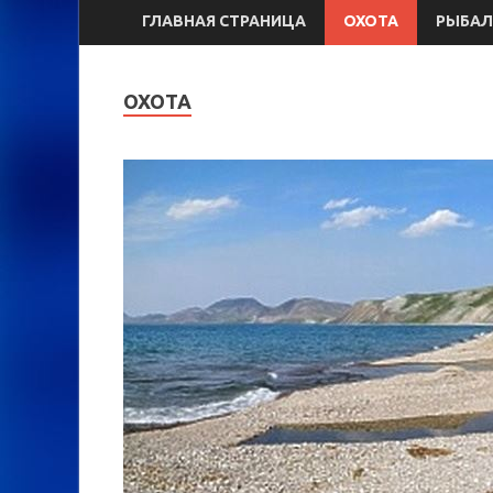
ГЛАВНАЯ СТРАНИЦА
ОХОТА
РЫБАЛ
ОХОТА