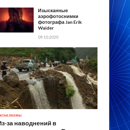
Изысканные
аэрофотоснимки
фотографа Jan Erik
Waider
09.10.2020
АТАКЛИЗМЫ
Из-за наводнений в