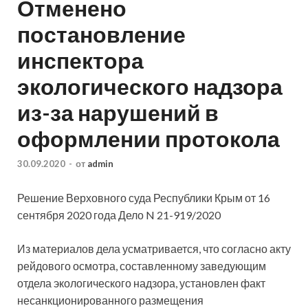
Отменено
постановление
инспектора
экологического надзора
из-за нарушений в
оформлении протокола
30.09.2020
-
от
admin
Решение Верховного суда Республики Крым от 16
сентября 2020 года Дело N 21-919/2020
Из материалов дела усматривается, что согласно акту
рейдового осмотра, составленному заведующим
отдела экологического надзора, установлен факт
несанкционированного размещения