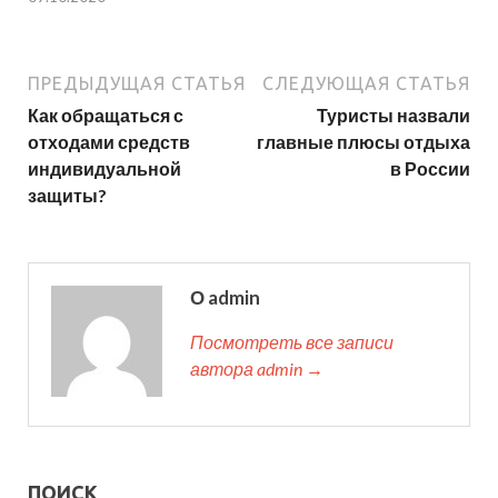
ПРЕДЫДУЩАЯ СТАТЬЯ
СЛЕДУЮЩАЯ СТАТЬЯ
Как обращаться с
Туристы назвали
отходами средств
главные плюсы отдыха
индивидуальной
в России
защиты?
О admin
Посмотреть все записи
автора admin →
ПОИСК