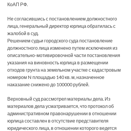
КоАП РФ.
Не согласившись с постановлением должностного
лица, генеральный директор юрлица обратилась с
жалобой в суд.
Решением судьи городского суда постановление
должностного лица изменено путем исключения из
описательно-мотивировочной части постановления
указания на виновность юрлица в размещении
отходов грунта на земельном участке с кадастровым
номером N площадью 140 кв. м, назначенное
наказание снижено до 100000 рублей.
Верховный суд рассмотрел материалы дела. Из
материалов дела усматривается, что протокол об
административном правонарушении в отношении
юрлица составлен в отсутствие представителя
юридического лица, в отношении которого ведется