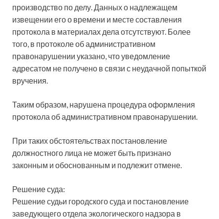
производство по делу. Данных о надлежащем
извещении его о времени и месте составления
протокола в материалах дела отсутствуют. Более
того, в протоколе об административном
правонарушении указано, что уведомление
адресатом не получено в связи с неудачной попыткой
вручения.
Таким образом, нарушена процедура оформления
протокола об административном правонарушении.
При таких обстоятельствах постановление
должностного лица не может быть признано
законным и обоснованным и подлежит отмене.
Решение суда:
Решение судьи городского суда и постановление
заведующего отдела экологического надзора в