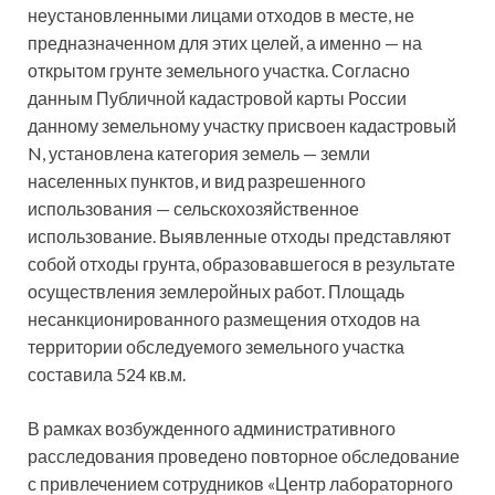
неустановленными лицами отходов в месте, не
предназначенном для этих целей, а именно — на
открытом грунте земельного участка. Согласно
данным Публичной кадастровой карты России
данному земельному участку присвоен кадастровый
N, установлена категория земель — земли
населенных пунктов, и вид разрешенного
использования — сельскохозяйственное
использование. Выявленные отходы представляют
собой отходы грунта, образовавшегося в результате
осуществления землеройных работ. Площадь
несанкционированного размещения отходов на
территории обследуемого земельного участка
составила 524 кв.м.
В рамках возбужденного административного
расследования проведено повторное обследование
с привлечением сотрудников «Центр лабораторного