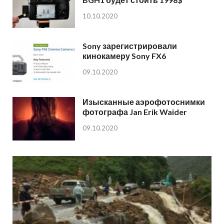
10.10.2020
Sony зарегистрировали
кинокамеру Sony FX6
09.10.2020
Изысканные аэрофотоснимки
фотографа Jan Erik Waider
09.10.2020