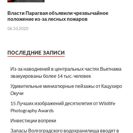
Власти Парагвая объявили чрезвычайное
положение из-за лесных пожаров
06.10.2020
ПОСЛЕДНИЕ ЗАПИСИ
Из-за наводнений в центральных частях Вьетнама
эвакуированы более 14 тыс. человек
Удивительные миниатюрные пейзажы от Кацухиро
Окучи
15 Лучших изображений десятилетия от Wildlife
Photography Awards
Инвестиции вопреки
Запасы Волгоградского водохранилища вводят в