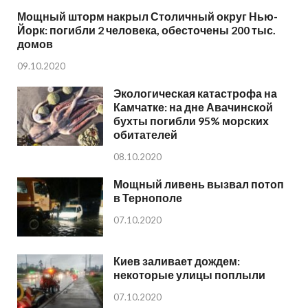
Мощный шторм накрыл Столичный округ Нью-
Йорк: погибли 2 человека, обесточены 200 тыс.
домов
09.10.2020
Экологическая катастрофа на
Камчатке: на дне Авачинской
бухты погибли 95% морских
обитателей
08.10.2020
Мощный ливень вызвал потоп
в Тернополе
07.10.2020
Киев заливает дождем:
некоторые улицы поплыли
07.10.2020