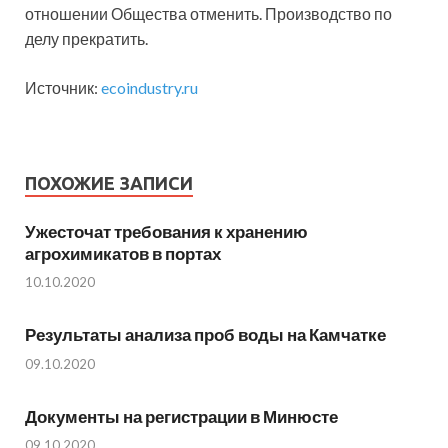
отношении Общества отменить. Производство по
делу прекратить.
Источник:
ecoindustry.ru
ПОХОЖИЕ ЗАПИСИ
Ужесточат требования к хранению
агрохимикатов в портах
10.10.2020
Результаты анализа проб воды на Камчатке
09.10.2020
Документы на регистрации в Минюсте
09.10.2020