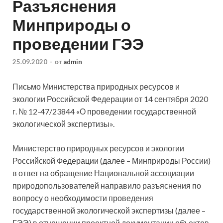
Разъяснения
Минприроды о
проведении ГЭЭ
25.09.2020
-
от
admin
Письмо Министерства природных ресурсов и
экологии Российской Федерации от 14 сентября 2020
г. № 12-47/23844 «О проведении государственной
экологической экспертизы».
Министерство природных ресурсов и экологии
Российской Федерации (далее – Минприроды России)
в ответ на
обращение Национальной ассоциации
природопользователей направило разъяснения по
вопросу о необходимости проведения
государственной экологической экспертизы (далее –
ГЭЭ) в отношении проектной документации объектов