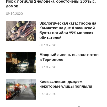
Йорк: погибли 2 человека, обесточены 200 тыс.
домов
09.10.2020
Экологическая катастрофа на
Камчатке: на дне Авачинской
бухты погибли 95% морских
обитателей
08.10.2020
Мощный ливень вызвал потоп
в Тернополе
07.10.2020
Киев заливает дождем:
некоторые улицы поплыли
07.10.2020