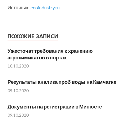
Источник:
ecoindustry.ru
ПОХОЖИЕ ЗАПИСИ
Ужесточат требования к хранению
агрохимикатов в портах
10.10.2020
Результаты анализа проб воды на Камчатке
09.10.2020
Документы на регистрации в Минюсте
09.10.2020