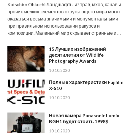
Katsuhiro Ohkuchi Ландшафты из трав, мхов, канав и
прочих мелких элементов окружающего мира могут
оказаться весьма значимыми и монументальными
при правильном использовании ракурса и
композиции. Маленький мир скрывает странные и …
15 Лучших изображений
десятилетия от Wildlife
Photography Awards
10.10.2020
Полные характеристики Fujifilm
X-S10
10.10.2020
Новая камера Panasonic Lumix
BGH1 будет стоить 1998$
10.10.2020