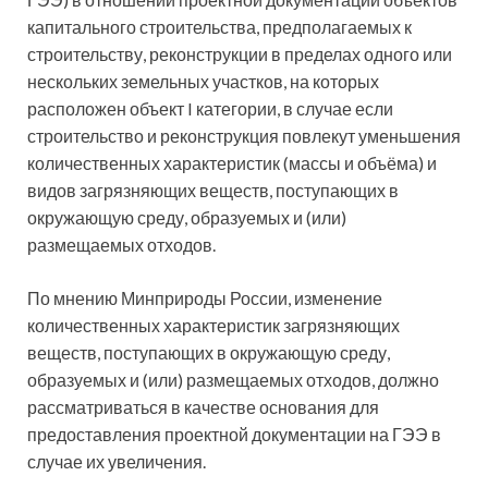
капитального строительства, предполагаемых к
строительству, реконструкции в пределах одного или
нескольких земельных участков, на которых
расположен объект I категории, в случае если
строительство и реконструкция повлекут уменьшения
количественных характеристик (массы и объёма) и
видов загрязняющих веществ, поступающих в
окружающую среду, образуемых и (или)
размещаемых отходов.
По мнению Минприроды России, изменение
количественных характеристик загрязняющих
веществ, поступающих в окружающую среду,
образуемых и (или) размещаемых отходов, должно
рассматриваться в качестве основания для
предоставления проектной документации на ГЭЭ в
случае их увеличения.