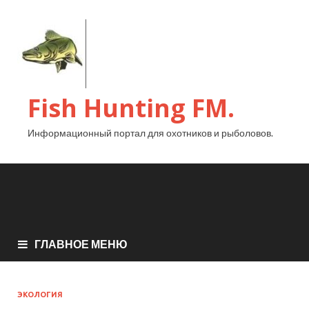
Fish Hunting FM.
Информационный портал для охотников и рыболовов.
ГЛАВНОЕ МЕНЮ
ЭКОЛОГИЯ