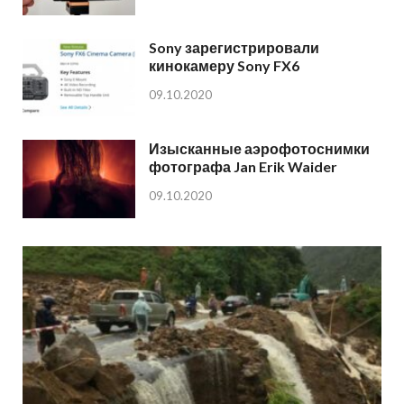
Sony зарегистрировали
кинокамеру Sony FX6
09.10.2020
Изысканные аэрофотоснимки
фотографа Jan Erik Waider
09.10.2020