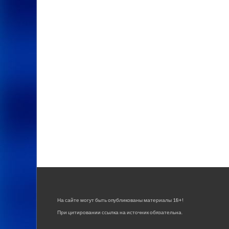
На сайте могут быть опубликованы материалы 18+!
При цитировании ссылка на источник обязательна.