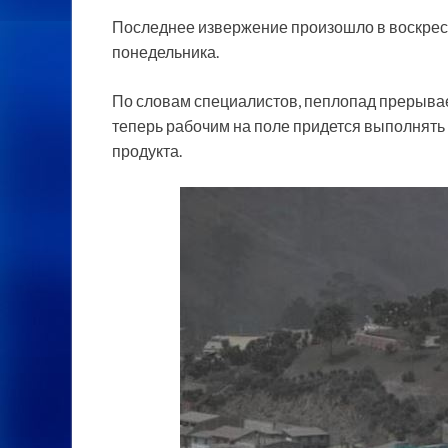
Последнее извержение произошло в воскресе
понедельника.
По словам специалистов, пеплопад прерыва
теперь рабочим на поле придется выполнять
продукта.