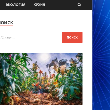
ЭКОЛОГИЯ
КУХНЯ
ПОИСК