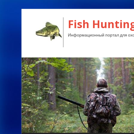
Fish Huntin
Информационный портал для охо