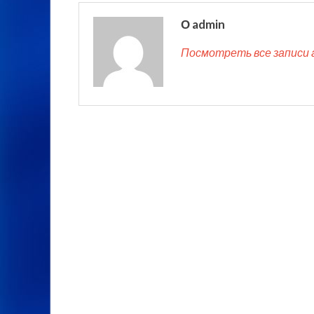
О admin
Посмотреть все записи 