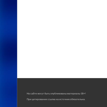
На сайте могут быть опубликованы материалы 18+!
При цитировании ссылка на источник обязательна.