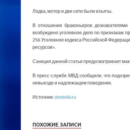
Лодка, мотор и две сети были изъяты.
В отношении браконьеров дознавателями
возбуждено уголовное дело по признакам пр
256 Уголовное кодекса Российской Федераци
ресурсов».
Санкция данной статьи предусматривает мак
В пресс-службе МВД сообщили, что подозре
невыезде и надлежащем поведении.
Источник:
ohotniki.ru
ПОХОЖИЕ ЗАПИСИ