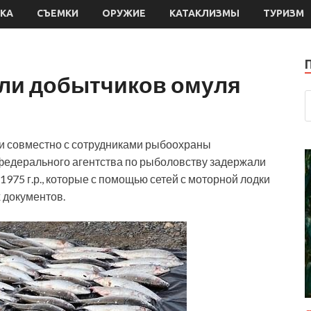
КА
СЪЕМКИ
ОРУЖИЕ
КАТАКЛИЗМЫ
ТУРИЗМ
ли добытчиков омуля
и совместно с сотрудниками рыбоохраны
федерального агентства по рыболовству задержали
1975 г.р., которые с помощью сетей с моторной лодки
 документов.