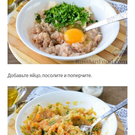
Добавьте яйцо, посолите и поперчите.