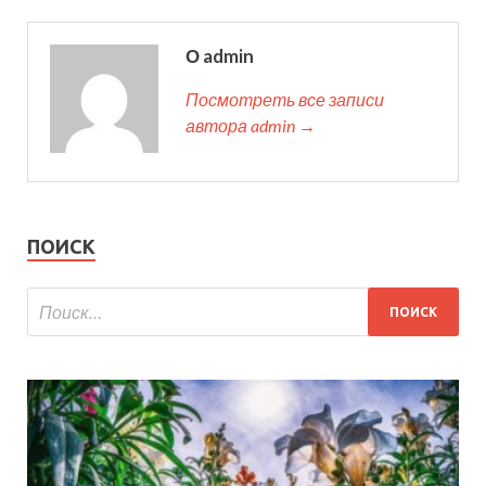
О admin
Посмотреть все записи
автора admin →
ПОИСК