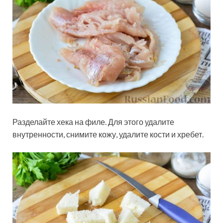
Разделайте хека на филе. Для этого удалите
внутренности, снимите кожу, удалите кости и хребет.