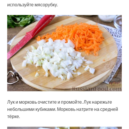
используйте мясорубку.
Лук и морковь очистите и промойте. Лук нарежьте
небольшими кубиками. Морковь натрите на средней
тёрке.