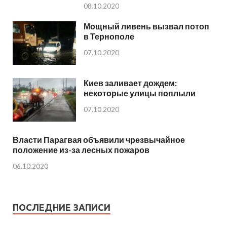
08.10.2020
Мощный ливень вызвал потоп
в Тернополе
07.10.2020
Киев заливает дождем:
некоторые улицы поплыли
07.10.2020
Власти Парагвая объявили чрезвычайное
положение из-за лесных пожаров
06.10.2020
ПОСЛЕДНИЕ ЗАПИСИ