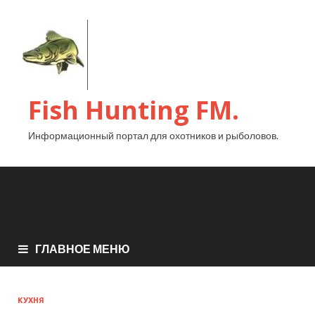
Fish Hunting FM.
Информационный портал для охотников и рыболовов.
ГЛАВНОЕ МЕНЮ
КУХНЯ