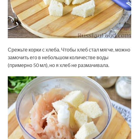
Срежьте корки с хлеба. Чтобы хлеб стал мягче, можно
замочить его в небольшом количестве воды
(примерно 50 мл), но я хлеб не размачивала.