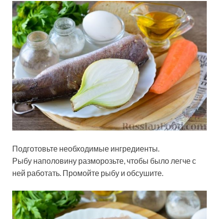
Подготовьте необходимые ингредиенты.
Рыбу наполовину разморозьте, чтобы было легче с
ней работать. Промойте рыбу и обсушите.