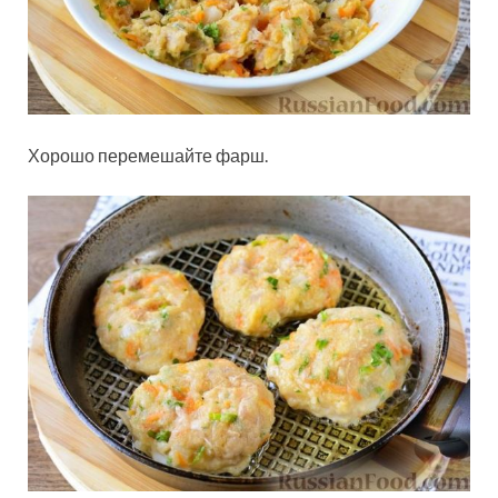
Хорошо перемешайте фарш.