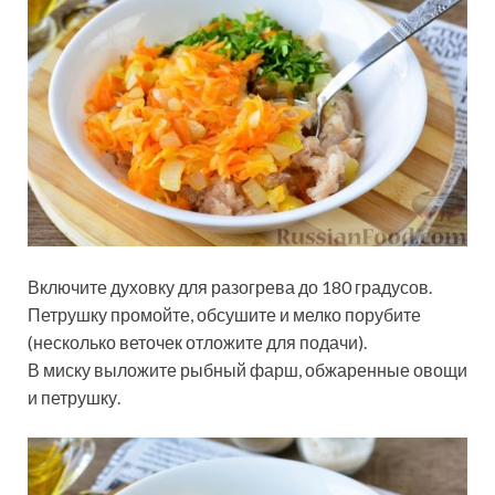
Включите духовку для разогрева до 180 градусов.
Петрушку промойте, обсушите и мелко порубите
(несколько веточек отложите для подачи).
В миску выложите рыбный фарш, обжаренные овощи
и петрушку.