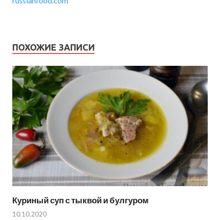
russianfood.com
ПОХОЖИЕ ЗАПИСИ
Куриный суп с тыквой и булгуром
10.10.2020