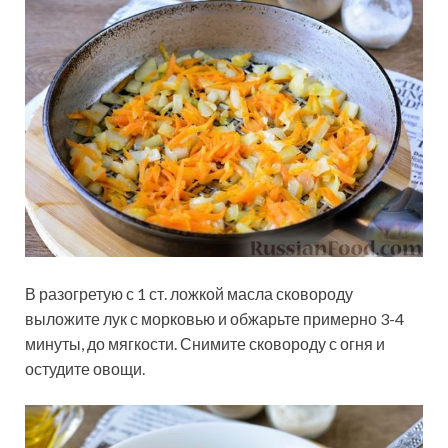
В разогретую с 1 ст. ложкой масла сковороду
выложите лук с морковью и обжарьте примерно 3-4
минуты, до мягкости. Снимите сковороду с огня и
остудите овощи.