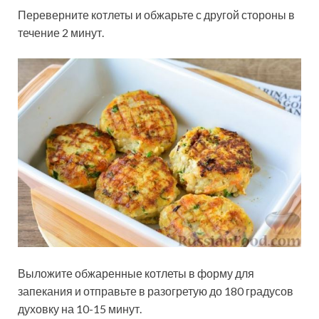
Переверните котлеты и обжарьте с другой стороны в
течение 2 минут.
Выложите обжаренные котлеты в форму для
запекания и отправьте в разогретую до 180 градусов
духовку на 10-15 минут.