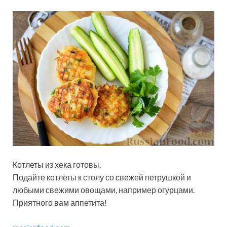
Котлеты из хека готовы.
Подайте котлеты к столу со свежей петрушкой и
любыми свежими овощами, например огурцами.
Приятного вам аппетита!