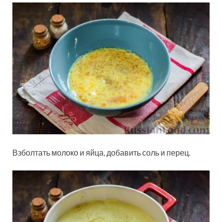
Взболтать молоко и яйца, добавить соль и перец.