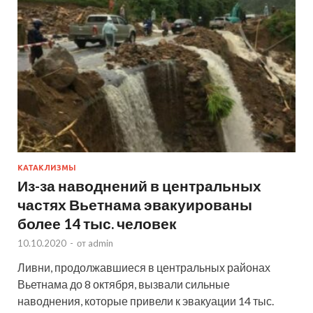
КАТАКЛИЗМЫ
Из-за наводнений в центральных
частях Вьетнама эвакуированы
более 14 тыс. человек
10.10.2020
-
от
admin
Ливни, продолжавшиеся в центральных районах
Вьетнама до 8 октября, вызвали сильные
наводнения, которые привели к эвакуации 14 тыс.