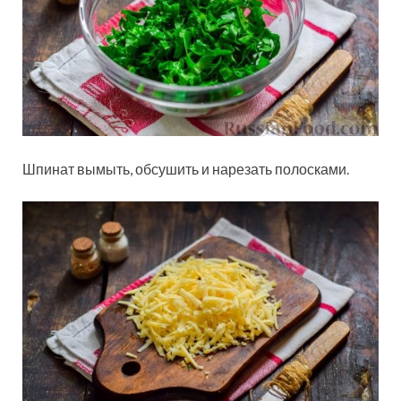
Шпинат вымыть, обсушить и нарезать полосками.