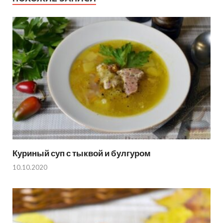
Куриный суп с тыквой и булгуром
10.10.2020