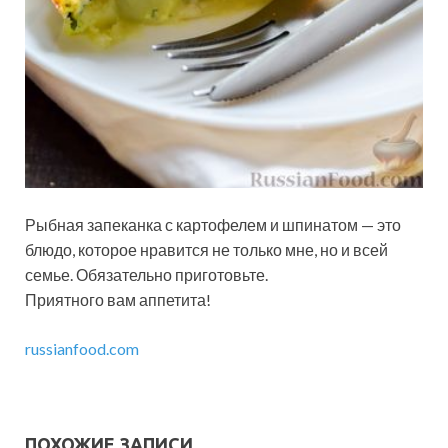
Рыбная запеканка с картофелем и шпинатом — это
блюдо, которое нравится не только мне, но и всей
семье. Обязательно приготовьте.
Приятного вам аппетита!
russianfood.com
ПОХОЖИЕ ЗАПИСИ