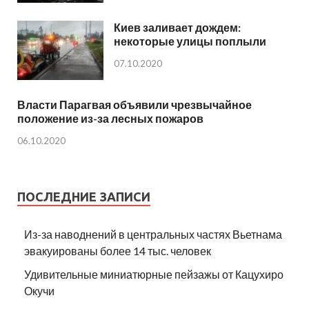
Киев заливает дождем:
некоторые улицы поплыли
07.10.2020
Власти Парагвая объявили чрезвычайное
положение из-за лесных пожаров
06.10.2020
ПОСЛЕДНИЕ ЗАПИСИ
Из-за наводнений в центральных частях Вьетнама
эвакуированы более 14 тыс. человек
Удивительные миниатюрные пейзажы от Кацухиро
Окучи