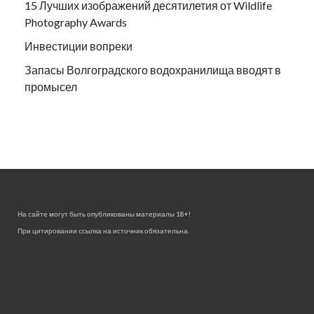
15 Лучших изображений десятилетия от Wildlife
Photography Awards
Инвестиции вопреки
Запасы Волгоградского водохранилища вводят в
промысел
На сайте могут быть опубликованы материалы 18+!
При цитировании ссылка на источник обязательна.