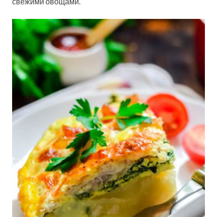
свежими овощами.