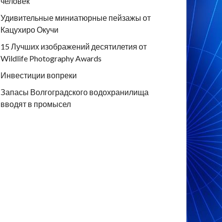
человек
Удивительные миниатюрные пейзажы от
Кацухиро Окучи
15 Лучших изображений десятилетия от
Wildlife Photography Awards
Инвестиции вопреки
Запасы Волгоградского водохранилища
вводят в промысел