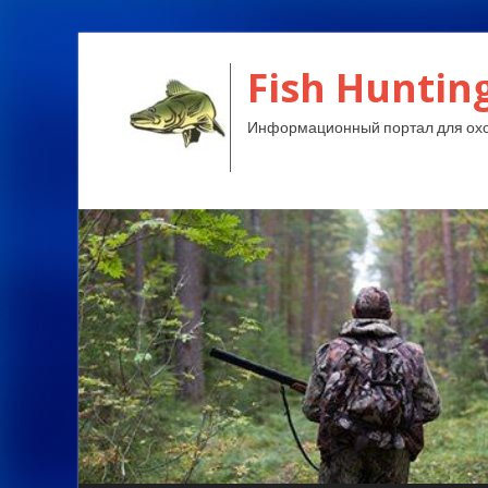
Fish Huntin
Информационный портал для охо