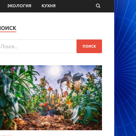
ЭКОЛОГИЯ
КУХНЯ
ПОИСК